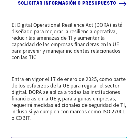
SOLICITAR INFORMACIÓN O PRESUPUESTO
El Digital Operational Resilience Act (DORA) está
diseñado para mejorar la resiliencia operativa,
reducir las amenazas de TI y aumentar la
capacidad de las empresas financieras en la UE
para prevenir y manejar incidentes relacionados
con las TIC.
Entra en vigor el 17 de enero de 2025, como parte
de los esfuerzos de la UE para regular el sector
digital. DORA se aplica a todas las instituciones
financieras en la UE y, para algunas empresas,
requerirá medidas adicionales de seguridad de TI,
incluso si ya cumplen con marcos como ISO 27001
o COBIT.