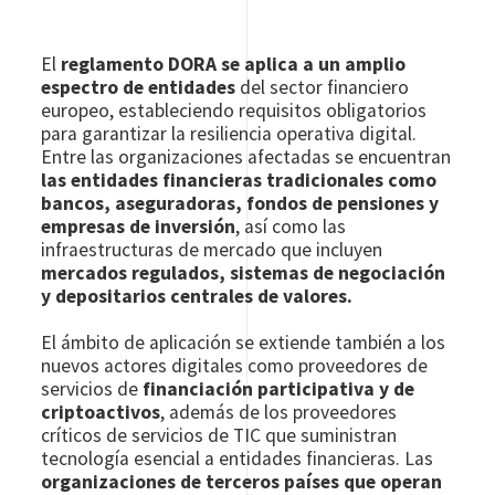
El
reglamento DORA se aplica a un amplio
espectro de entidades
del sector financiero
europeo, estableciendo requisitos obligatorios
para garantizar la resiliencia operativa digital.
Entre las organizaciones afectadas se encuentran
las entidades financieras tradicionales como
bancos, aseguradoras, fondos de pensiones y
empresas de inversión
, así como las
infraestructuras de mercado que incluyen
mercados regulados, sistemas de negociación
y depositarios centrales de valores.
El ámbito de aplicación se extiende también a los
nuevos actores digitales como proveedores de
servicios de
financiación participativa y de
criptoactivos
, además de los proveedores
críticos de servicios de TIC que suministran
tecnología esencial a entidades financieras. Las
organizaciones de terceros países que operan