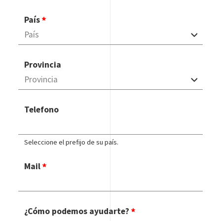
País
Provincia
Telefono
Seleccione el prefijo de su país.
Mail
¿Cómo podemos ayudarte?