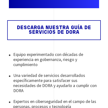
DESCARGA NUESTRA GUÍA DE
SERVICIOS DE DORA
Equipo experimentado con décadas de
experiencia en gobernanza, riesgo y
cumplimiento
Una variedad de servicios desarrollados
específicamente para satisfacer sus
necesidades de DORA y ayudarlo a cumplir con
DORA
Expertos en ciberseguridad en el campo de las
personas, procesos y tecnología