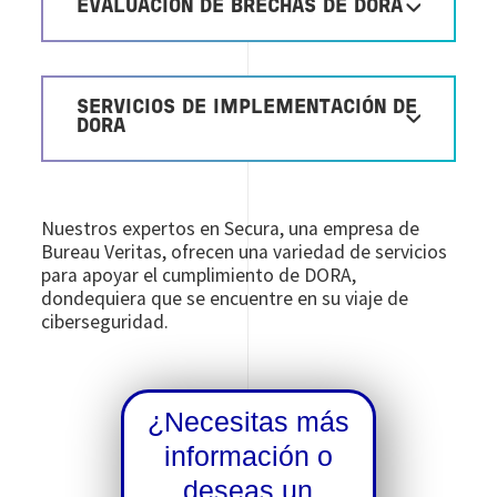
EVALUACIÓN DE BRECHAS DE DORA
SERVICIOS DE IMPLEMENTACIÓN DE
DORA
Nuestros expertos en Secura, una empresa de
Bureau Veritas, ofrecen una variedad de servicios
para apoyar el cumplimiento de DORA,
dondequiera que se encuentre en su viaje de
ciberseguridad.
¿Necesitas más
información o
deseas un