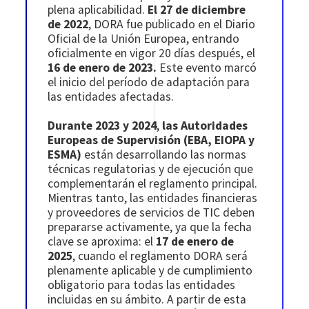
plena aplicabilidad.
El 27 de diciembre
de 2022
, DORA fue publicado en el Diario
Oficial de la Unión Europea, entrando
oficialmente en vigor 20 días después, el
16 de enero de 2023.
Este evento marcó
el inicio del período de adaptación para
las entidades afectadas.
Durante 2023 y 2024
,
las Autoridades
Europeas de Supervisión (EBA, EIOPA y
ESMA)
están desarrollando las normas
técnicas regulatorias y de ejecución que
complementarán el reglamento principal.
Mientras tanto, las entidades financieras
y proveedores de servicios de TIC deben
prepararse activamente, ya que la fecha
clave se aproxima: el
17 de enero de
2025
, cuando el reglamento DORA será
plenamente aplicable y de cumplimiento
obligatorio para todas las entidades
incluidas en su ámbito. A partir de esta