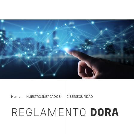
Dora
Home
NUESTROSMERCADOS
CIBERSEGURIDAD
REGLAMENTO
DORA