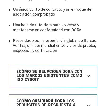
Un único punto de contacto y un enfoque de
asociación comprobado
Una hoja de ruta clara para volverse y
mantenerse en conformidad con DORA
Respaldado por la experiencia global de Bureau
Veritas, un líder mundial en servicios de prueba,
inspección y certificación
¿CÓMO SE RELACIONA DORA CON
LOS MARCOS EXISTENTES COMO
ISO 27001?
¿CÓMO CAMBIARÁ DORA LOS
REQUISITOS DE RESPUESTA A