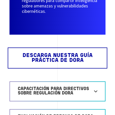
reguladores para compartir inteligencia
sobre amenazas y vulnerabilidades
cibernéticas.
DESCARGA NUESTRA GUÍA
PRÁCTICA DE DORA
CAPACITACIÓN PARA DIRECTIVOS
SOBRE REGULACIÓN DORA