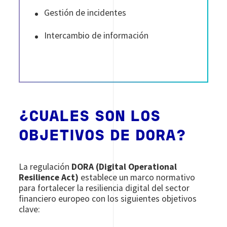
Gestión de incidentes
Intercambio de información
¿CUALES SON LOS
OBJETIVOS DE DORA?
La regulación
DORA (Digital Operational
Resilience Act)
establece un marco normativo
para fortalecer la resiliencia digital del sector
financiero europeo con los siguientes objetivos
clave: