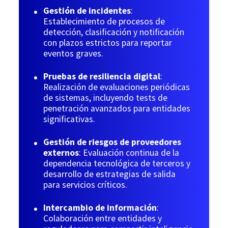
Gestión de incidentes
:
Establecimiento de procesos de
detección, clasificación y notificación
con plazos estrictos para reportar
eventos graves.
Pruebas de resiliencia digital
:
Realización de evaluaciones periódicas
de sistemas, incluyendo tests de
penetración avanzados para entidades
significativas.
Gestión de riesgos de proveedores
externos
: Evaluación continua de la
dependencia tecnológica de terceros y
desarrollo de estrategias de salida
para servicios críticos.
Intercambio de información
:
Colaboración entre entidades y