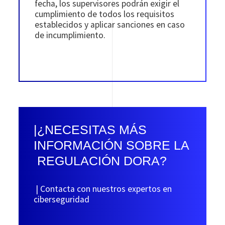
fecha, los supervisores podrán exigir el
cumplimiento de todos los requisitos
establecidos y aplicar sanciones en caso
de incumplimiento.
|¿NECESITAS MÁS
INFORMACIÓN SOBRE LA
REGULACIÓN DORA?
| Contacta con nuestros expertos en
ciberseguridad