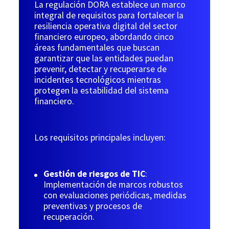
La regulación DORA establece un marco
integral de requisitos para fortalecer la
resiliencia operativa digital del sector
financiero europeo, abordando cinco
áreas fundamentales que buscan
garantizar que las entidades puedan
prevenir, detectar y recuperarse de
incidentes tecnológicos mientras
protegen la estabilidad del sistema
financiero.
Los requisitos principales incluyen:
Gestión de riesgos de TIC
:
Implementación de marcos robustos
con evaluaciones periódicas, medidas
preventivas y procesos de
recuperación.