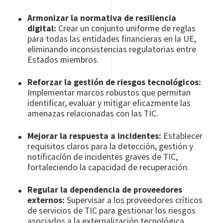
Armonizar la normativa de resiliencia
digital:
Crear un conjunto uniforme de reglas
para todas las entidades financieras en la UE,
eliminando inconsistencias regulatorias entre
Estados miembros.
Reforzar la gestión de riesgos tecnológicos:
Implementar marcos robustos que permitan
identificar, evaluar y mitigar eficazmente las
amenazas relacionadas con las TIC.
Mejorar la respuesta a incidentes:
Establecer
requisitos claros para la detección, gestión y
notificación de incidentes graves de TIC,
fortaleciendo la capacidad de recuperación.
Regular la dependencia de proveedores
externos:
Supervisar a los proveedores críticos
de servicios de TIC para gestionar los riesgos
asociados a la externalización tecnológica.