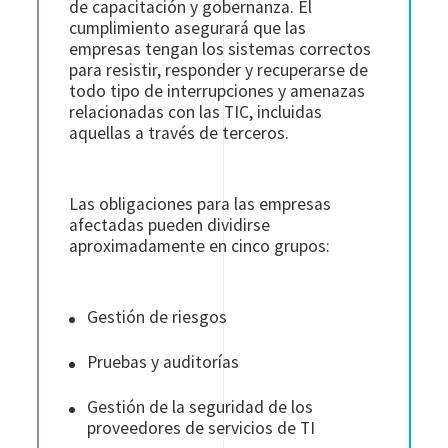
de capacitación y gobernanza. El
cumplimiento asegurará que las
empresas tengan los sistemas correctos
para resistir, responder y recuperarse de
todo tipo de interrupciones y amenazas
relacionadas con las TIC, incluidas
aquellas a través de terceros.
Las obligaciones para las empresas
afectadas pueden dividirse
aproximadamente en cinco grupos:
Gestión de riesgos
Pruebas y auditorías
Gestión de la seguridad de los
proveedores de servicios de TI