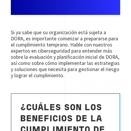
Si ya sabe que su organización está sujeta a
DORA, es importante comenzar a prepararse para
el cumplimiento temprano. Hable con nuestros
expertos en ciberseguridad para entender más
sobre la evaluación y planificación inicial de DORA,
así como sobre cómo implementar las estrategias
y soluciones que necesita para gestionar el riesgo
y lograr el cumplimiento.
¿CUÁLES SON LOS
BENEFICIOS DE LA
CUMPLIMIENTO DE