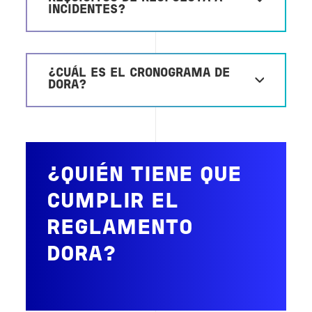
INCIDENTES?
¿CUÁL ES EL CRONOGRAMA DE
DORA?
¿QUIÉN TIENE QUE
CUMPLIR EL
REGLAMENTO
DORA?