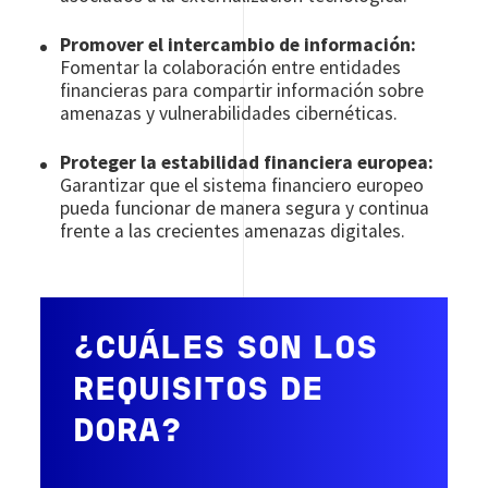
Promover el intercambio de información:
Fomentar la colaboración entre entidades
financieras para compartir información sobre
amenazas y vulnerabilidades cibernéticas.
Proteger la estabilidad financiera europea:
Garantizar que el sistema financiero europeo
pueda funcionar de manera segura y continua
frente a las crecientes amenazas digitales.
¿CUÁLES SON LOS
REQUISITOS DE
DORA?