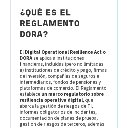
¿QUÉ ES EL
REGLAMENTO
DORA?
El
Digital Operational Resilience Act o
DORA
se aplica a instituciones
financieras, incluidas (pero no limitadas
a) instituciones de crédito y pago, firmas
de inversión, compañías de seguros e
intermediarios, fondos de pensiones y
plataformas de comercio. El Reglamento
establece
un marco regulatorio sobre
resiliencia operativa digital
, que
abarca la gestión de riesgos de TI,
informes obligatorios de incidentes,
documentación de planes de prueba,
gestión de riesgos de terceros, además