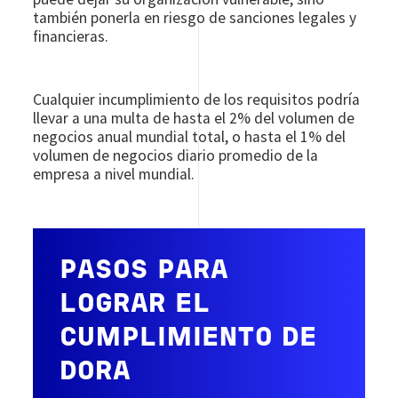
también ponerla en riesgo de sanciones legales y
financieras.
Cualquier incumplimiento de los requisitos podría
llevar a una multa de hasta el 2% del volumen de
negocios anual mundial total, o hasta el 1% del
volumen de negocios diario promedio de la
empresa a nivel mundial.
PASOS PARA
LOGRAR EL
CUMPLIMIENTO DE
DORA