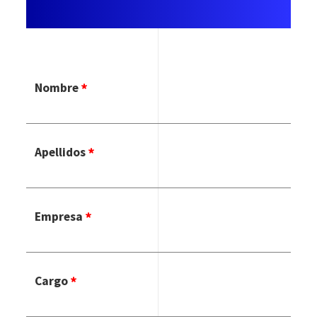
Nombre
Apellidos
Empresa
Cargo