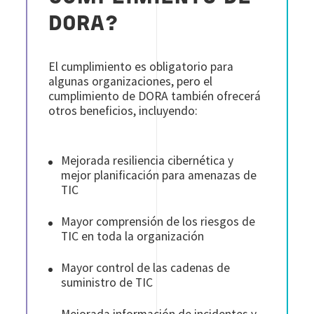
DORA?
El cumplimiento es obligatorio para
algunas organizaciones, pero el
cumplimiento de DORA también ofrecerá
otros beneficios, incluyendo:
Mejorada resiliencia cibernética y
mejor planificación para amenazas de
TIC
Mayor comprensión de los riesgos de
TIC en toda la organización
Mayor control de las cadenas de
suministro de TIC