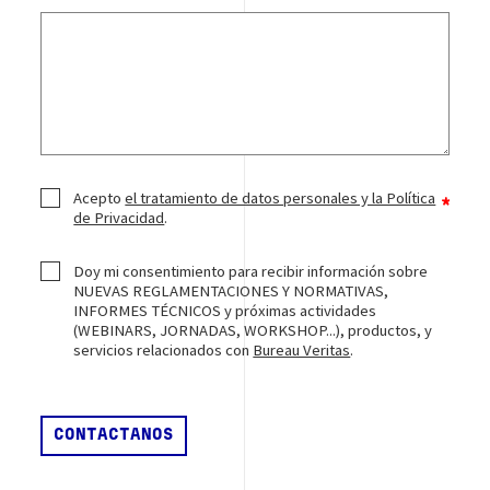
Acepto
el tratamiento de datos personales y la Política
de Privacidad
.
Doy mi consentimiento para recibir información sobre
NUEVAS REGLAMENTACIONES Y NORMATIVAS,
INFORMES TÉCNICOS y próximas actividades
(WEBINARS, JORNADAS, WORKSHOP...), productos, y
servicios relacionados con
Bureau Veritas
.