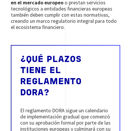
en el mercado europeo
o prestan servicios
tecnológicos a entidades financieras europeas
también deben cumplir con estas normativas,
creando un marco regulatorio integral para todo
el ecosistema financiero.
¿QUÉ PLAZOS
TIENE EL
REGLAMENTO
DORA?
El reglamento DORA sigue un calendario
de implementación gradual que comenzó
con su aprobación formal por parte de las
instituciones europeas y culminará con su