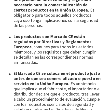
necesario para la comercialización de
ciertos productos en la Unión Europea.
Es
obligatorio para todos aquellos productos
cuyo uso tenga implicaciones con la seguridad
de las personas.
Los productos con Marcado CE están
regulados por Directivas y Reglamentos
Europeos
, comunes para todos los estados
miembros, y los requisitos que deben cumplir
se detallan en las correspondientes normas
armonizadas.
El Marcado CE se coloca en el producto justo
antes de que sea comercializado o puesto en
servicio en la Unión Europea.
Es un símbolo
que implica que el fabricante, el importador o el
distribuidor declare que el producto, tras llevar
a cabo un procedimiento de evaluación, cumple
con los requisitos esenciales de seguridad y
salud recogidos en las Directivas de Nuevo