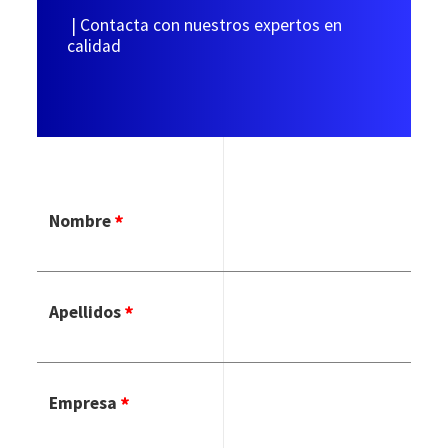
| Contacta con nuestros expertos en
calidad
Nombre
Apellidos
Empresa