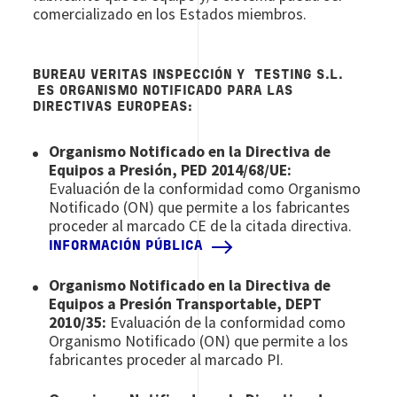
comercializado en los Estados miembros.
BUREAU VERITAS INSPECCIÓN Y TESTING S.L.
ES ORGANISMO NOTIFICADO PARA LAS
DIRECTIVAS EUROPEAS:
Organismo Notificado en la Directiva de
Equipos a Presión, PED 2014/68/UE:
Evaluación de la conformidad como Organismo
Notificado (ON) que permite a los fabricantes
proceder al marcado CE de la citada directiva.
INFORMACIÓN PÚBLICA
Organismo Notificado en la Directiva de
Equipos a Presión Transportable, DEPT
2010/35:
Evaluación de la conformidad como
Organismo Notificado (ON) que permite a los
fabricantes proceder al marcado PI.