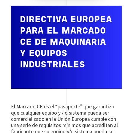
DIRECTIVA EUROPEA
PARA EL MARCADO
CE DE MAQUINARIA
Y EQUIPOS
INDUSTRIALES
El Marcado CE es el “pasaporte” que garantiza
que cualquier equipo y / o sistema pueda ser
comercializado en la Unión Europea cumple con
una serie de requisitos mínimos que acreditan al
fabricante que su equipo y/o sistema pueda ser