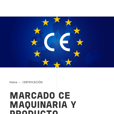
Marcado ce
Home
CERTIFICACIÓN
MARCADO CE
MAQUINARIA Y