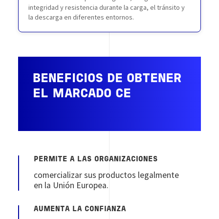
integridad y resistencia durante la carga, el tránsito y
la descarga en diferentes entornos.
BENEFICIOS DE OBTENER
EL MARCADO CE
PERMITE A LAS ORGANIZACIONES
comercializar sus productos legalmente
en la Unión Europea.
AUMENTA LA CONFIANZA