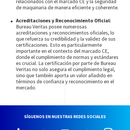
relacionados con el marcado CE y la seguridad
de maquinaria de manera eficiente y coherente.
Acreditaciones y Reconocimiento Oficial:
Bureau Veritas posee numerosas
acreditaciones y reconocimientos oficiales, lo
que refuerza su credibilidad y la validez de sus
certificaciones. Esto es particularmente
importante en el contexto del marcado CE,
donde el cumplimiento de normas y estándares
es crucial. La certificación por parte de Bureau
Veritas no solo asegura el cumplimiento legal,
sino que también aporta un valor añadido en
términos de confianza y reconocimiento en el
mercado.
SÍGUENOS EN NUESTRAS REDES SOCIALES