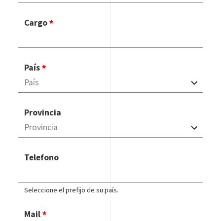
Cargo
País
Provincia
Telefono
Seleccione el prefijo de su país.
Mail