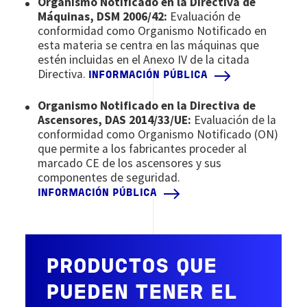
Organismo Notificado en la Directiva de
Máquinas, DSM 2006/42:
Evaluación de
conformidad como Organismo Notificado en
esta materia se centra en las máquinas que
estén incluidas en el Anexo IV de la citada
Directiva.
INFORMACIÓN PÚBLICA
Organismo Notificado en la Directiva de
Ascensores, DAS 2014/33/UE:
Evaluación de la
conformidad como Organismo Notificado (ON)
que permite a los fabricantes proceder al
marcado CE de los ascensores y sus
componentes de seguridad.
INFORMACIÓN PÚBLICA
PRODUCTOS QUE
PUEDEN TENER EL