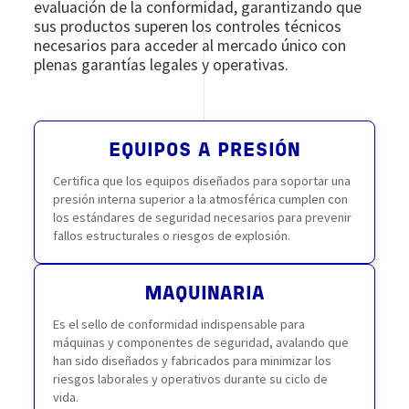
evaluación de la conformidad, garantizando que
sus productos superen los controles técnicos
necesarios para acceder al mercado único con
plenas garantías legales y operativas.
EQUIPOS A PRESIÓN
Certifica que los equipos diseñados para soportar una
presión interna superior a la atmosférica cumplen con
los estándares de seguridad necesarios para prevenir
fallos estructurales o riesgos de explosión.
MAQUINARIA
Es el sello de conformidad indispensable para
máquinas y componentes de seguridad, avalando que
han sido diseñados y fabricados para minimizar los
riesgos laborales y operativos durante su ciclo de
vida.