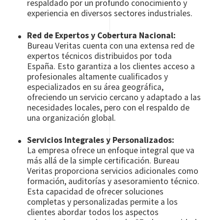
respaldado por un profundo conocimiento y
experiencia en diversos sectores industriales.
Red de Expertos y Cobertura Nacional:
Bureau Veritas cuenta con una extensa red de
expertos técnicos distribuidos por toda
España. Esto garantiza a los clientes acceso a
profesionales altamente cualificados y
especializados en su área geográfica,
ofreciendo un servicio cercano y adaptado a las
necesidades locales, pero con el respaldo de
una organización global.
Servicios Integrales y Personalizados:
La empresa ofrece un enfoque integral que va
más allá de la simple certificación. Bureau
Veritas proporciona servicios adicionales como
formación, auditorías y asesoramiento técnico.
Esta capacidad de ofrecer soluciones
completas y personalizadas permite a los
clientes abordar todos los aspectos