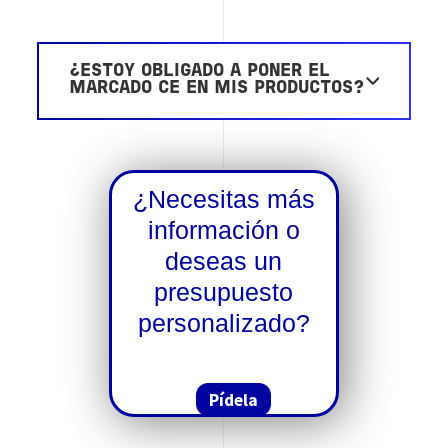
¿ESTOY OBLIGADO A PONER EL
MARCADO CE EN MIS PRODUCTOS?
¿Necesitas más
información o
deseas un
presupuesto
personalizado?
Pídela