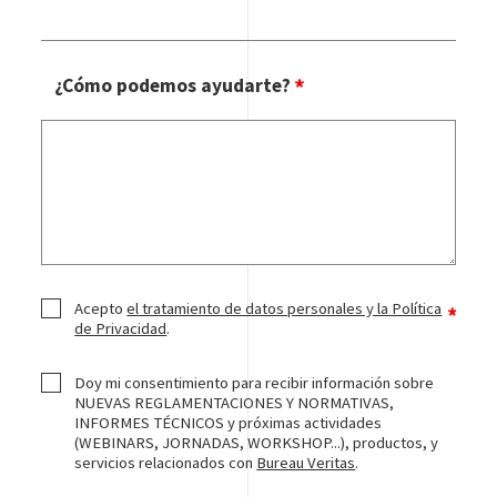
¿Cómo podemos ayudarte?
Acepto
el tratamiento de datos personales y la Política
de Privacidad
.
Doy mi consentimiento para recibir información sobre
NUEVAS REGLAMENTACIONES Y NORMATIVAS,
INFORMES TÉCNICOS y próximas actividades
(WEBINARS, JORNADAS, WORKSHOP...), productos, y
servicios relacionados con
Bureau Veritas
.