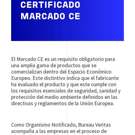
CERTIFICADO
MARCADO CE
El Marcado CE es un requisito obligatorio para
una amplia gama de productos que se
comercializan dentro del Espacio Económico
Europeo. Este distintivo indica que el fabricante
ha evaluado el producto y que este cumple con
los requisitos esenciales de seguridad, sanidad y
protección del medio ambiente definidos en las
directivas y reglamentos de la Unión Europea.
Como Organismo Notificado, Bureau Veritas
acompaña a las empresas en el proceso de