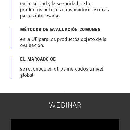
en la calidad y la seguridad de los
productos ante los consumidores y otras
partes interesadas
MÉTODOS DE EVALUACIÓN COMUNES
en la UE para los productos objeto de la
evaluación.
EL MARCADO CE
se reconoce en otros mercados a nivel
global.
WEBINAR
Image