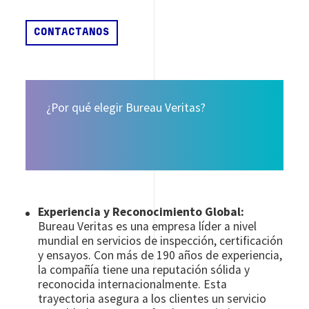
¿Por qué elegir Bureau Veritas?
Experiencia y Reconocimiento Global:
Bureau Veritas es una empresa líder a nivel
mundial en servicios de inspección, certificación
y ensayos. Con más de 190 años de experiencia,
la compañía tiene una reputación sólida y
reconocida internacionalmente. Esta
trayectoria asegura a los clientes un servicio