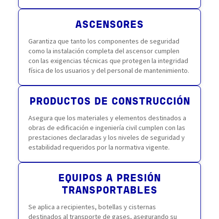
ASCENSORES
Garantiza que tanto los componentes de seguridad
como la instalación completa del ascensor cumplen
con las exigencias técnicas que protegen la integridad
física de los usuarios y del personal de mantenimiento.
PRODUCTOS DE CONSTRUCCIÓN
Asegura que los materiales y elementos destinados a
obras de edificación e ingeniería civil cumplen con las
prestaciones declaradas y los niveles de seguridad y
estabilidad requeridos por la normativa vigente.
EQUIPOS A PRESIÓN
TRANSPORTABLES
Se aplica a recipientes, botellas y cisternas
destinados al transporte de gases, asegurando su