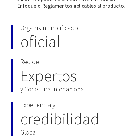
Enfoque o Reglamentos aplicables al producto.
Organismo notificado
oficial
Red de
Expertos
y Cobertura Intenacional
Experiencia y
credibilidad
Global