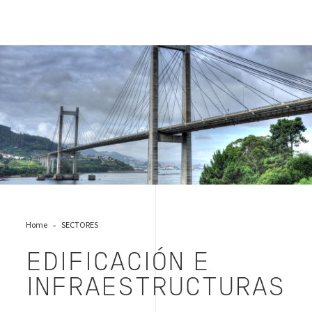
Edificios & Infraestructuras
Home
SECTORES
EDIFICACIÓN E
INFRAESTRUCTURAS