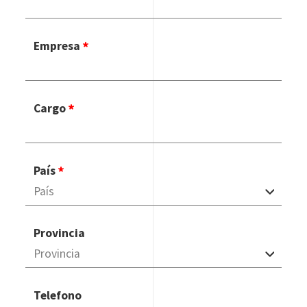
Empresa
Cargo
País
Provincia
Telefono