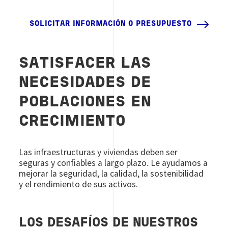
SOLICITAR INFORMACIÓN O PRESUPUESTO
SATISFACER LAS
NECESIDADES DE
POBLACIONES EN
CRECIMIENTO
Las infraestructuras y viviendas deben ser
seguras y confiables a largo plazo. Le ayudamos a
mejorar la seguridad, la calidad, la sostenibilidad
y el rendimiento de sus activos.
LOS DESAFÍOS DE NUESTROS