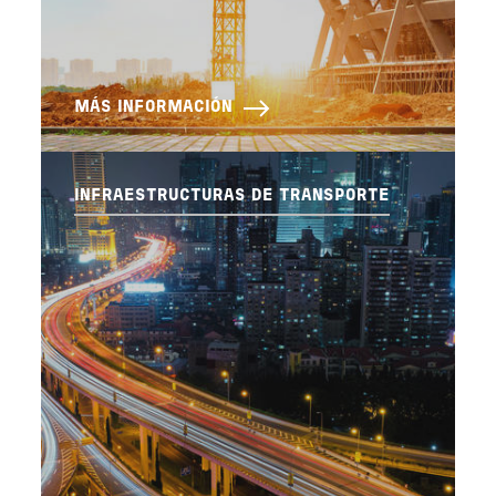
MÁS INFORMACIÓN
INFRAESTRUCTURAS DE TRANSPORTE