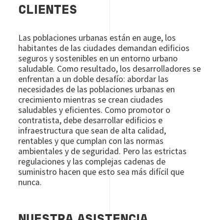
CLIENTES
Las poblaciones urbanas están en auge, los
habitantes de las ciudades demandan edificios
seguros y sostenibles en un entorno urbano
saludable. Como resultado, los desarrolladores se
enfrentan a un doble desafío: abordar las
necesidades de las poblaciones urbanas en
crecimiento mientras se crean ciudades
saludables y eficientes. Como promotor o
contratista, debe desarrollar edificios e
infraestructura que sean de alta calidad,
rentables y que cumplan con las normas
ambientales y de seguridad. Pero las estrictas
regulaciones y las complejas cadenas de
suministro hacen que esto sea más difícil que
nunca.
NUESTRA ASISTENCIA