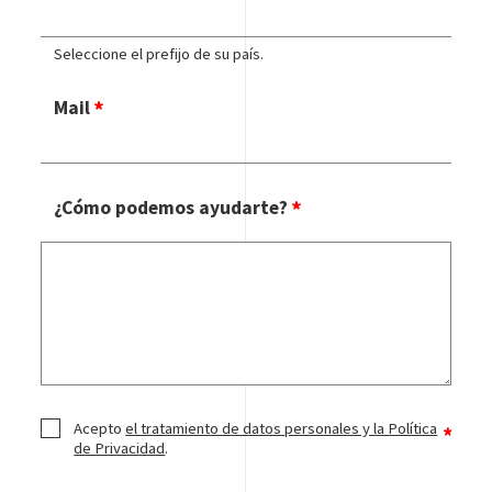
Seleccione el prefijo de su país.
Mail
¿Cómo podemos ayudarte?
Acepto
el tratamiento de datos personales y la Política
de Privacidad
.