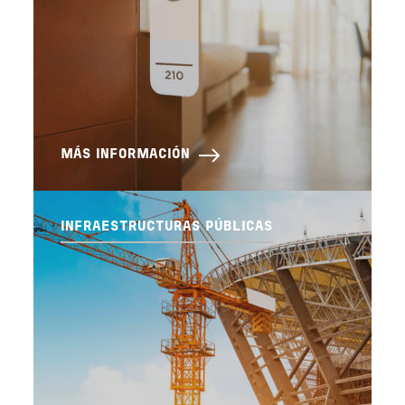
MÁS INFORMACIÓN
INFRAESTRUCTURAS PÚBLICAS