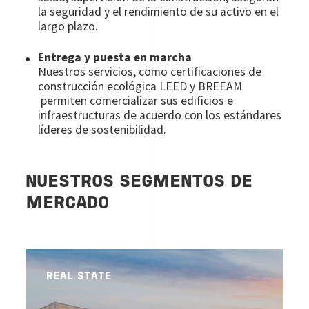
la seguridad y el rendimiento de su activo en el
largo plazo.
Entrega y puesta en marcha
Nuestros servicios, como certificaciones de
construcción ecológica LEED y BREEAM
permiten comercializar sus edificios e
infraestructuras de acuerdo con los estándares
líderes de sostenibilidad.
NUESTROS SEGMENTOS DE
MERCADO
REAL STATE