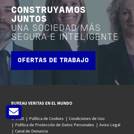
CONSTRUYAMOS
JUNTOS
UNA SOCIEDAD MÁS
SEGURA E INTELIGENTE
OFERTAS DE TRABAJO
BUREAU VERITAS EN EL MUNDO
© 2026
Política de Cookies
Condiciones de Uso
Política de Protección de Datos Personales
Aviso Legal
Canal de Denuncia