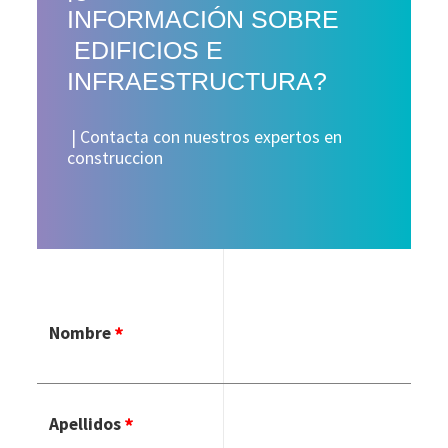
INFORMACIÓN SOBRE
EDIFICIOS E
INFRAESTRUCTURA?
| Contacta con nuestros expertos en
construccion
Nombre
Apellidos