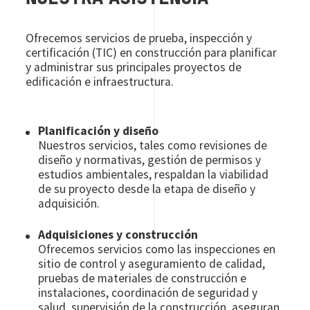
Ofrecemos servicios de prueba, inspección y
certificación (TIC) en construcción para planificar
y administrar sus principales proyectos de
edificación e infraestructura.
Planificación y diseño
Nuestros servicios, tales como revisiones de
diseño y normativas, gestión de permisos y
estudios ambientales, respaldan la viabilidad
de su proyecto desde la etapa de diseño y
adquisición.
Adquisiciones y construcción
Ofrecemos servicios como las inspecciones en
sitio de control y aseguramiento de calidad,
pruebas de materiales de construcción e
instalaciones, coordinación de seguridad y
salud, supervisión de la construcción, aseguran