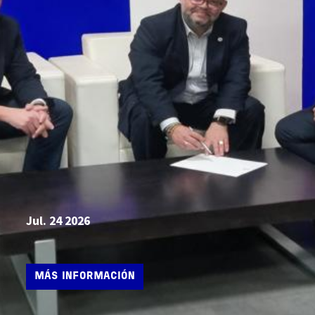
Jul. 24 2026
MÁS INFORMACIÓN