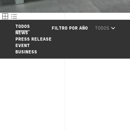
TODOS
FILTRO POR AÑO
NEWS
PRESS RELEASE
EVENT
BUSINESS