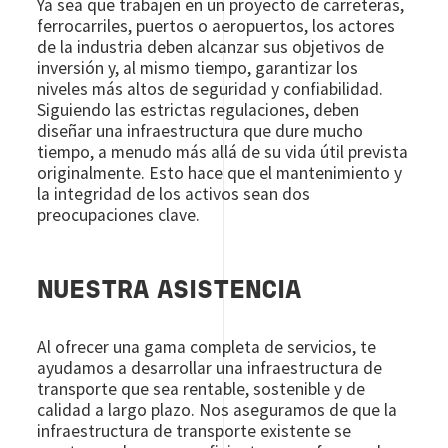
Ya sea que trabajen en un proyecto de carreteras,
ferrocarriles, puertos o aeropuertos, los actores
de la industria deben alcanzar sus objetivos de
inversión y, al mismo tiempo, garantizar los
niveles más altos de seguridad y confiabilidad.
Siguiendo las estrictas regulaciones, deben
diseñar una infraestructura que dure mucho
tiempo, a menudo más allá de su vida útil prevista
originalmente. Esto hace que el mantenimiento y
la integridad de los activos sean dos
preocupaciones clave.
NUESTRA ASISTENCIA
Al ofrecer una gama completa de servicios, te
ayudamos a desarrollar una infraestructura de
transporte que sea rentable, sostenible y de
calidad a largo plazo. Nos aseguramos de que la
infraestructura de transporte existente se