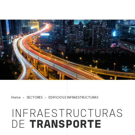
Infraestructuras de transporte
Home
SECTORES
EDIFICIOS E INFRAESTRUCTURAS
INFRAESTRUCTURAS
DE
TRANSPORTE