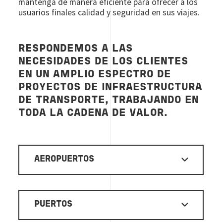
mantenga de manera eficiente para ofrecer a los
usuarios finales calidad y seguridad en sus viajes.
RESPONDEMOS A LAS
NECESIDADES DE LOS CLIENTES
EN UN AMPLIO ESPECTRO DE
PROYECTOS DE INFRAESTRUCTURA
DE TRANSPORTE, TRABAJANDO EN
TODA LA CADENA DE VALOR.
AEROPUERTOS
PUERTOS