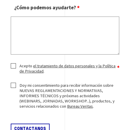
¿Cómo podemos ayudarte?
Acepto
el tratamiento de datos personales y la Política
de Privacidad
.
Doy mi consentimiento para recibir información sobre
NUEVAS REGLAMENTACIONES Y NORMATIVAS,
INFORMES TÉCNICOS y próximas actividades
(WEBINARS, JORNADAS, WORKSHOP...), productos, y
servicios relacionados con
Bureau Veritas
.