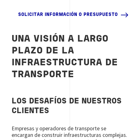
SOLICITAR INFORMACIÓN O PRESUPUESTO
UNA VISIÓN A LARGO
PLAZO DE LA
INFRAESTRUCTURA DE
TRANSPORTE
LOS DESAFÍOS DE NUESTROS
CLIENTES
Empresas y operadores de transporte se
encargan de construir infraestructuras complejas.