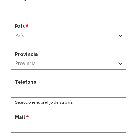
País
Provincia
Telefono
Seleccione el prefijo de su país.
Mail