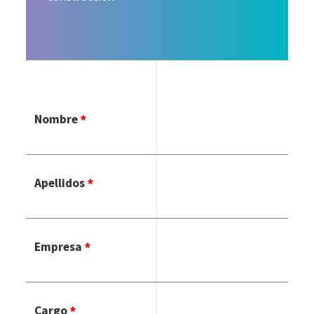
Nombre
Apellidos
Empresa
Cargo