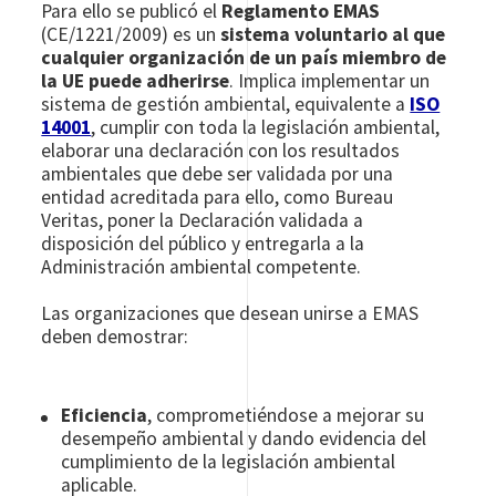
Para ello se publicó el
Reglamento EMAS
(CE/1221/2009) es un
sistema voluntario al que
cualquier organización de un país miembro de
la UE puede adherirse
. Implica implementar un
sistema de gestión ambiental, equivalente a
ISO
14001
, cumplir con toda la legislación ambiental,
elaborar una declaración con los resultados
ambientales que debe ser validada por una
entidad acreditada para ello, como Bureau
Veritas, poner la Declaración validada a
disposición del público y entregarla a la
Administración ambiental competente.
Las organizaciones que desean unirse a EMAS
deben demostrar:
Eficiencia
, comprometiéndose a mejorar su
desempeño ambiental y dando evidencia del
cumplimiento de la legislación ambiental
aplicable.