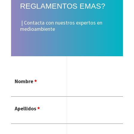
REGLAMENTOS EMAS?
| Contacta con nuestros expertos en
medioambiente
Nombre
Apellidos