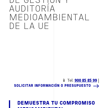
DE GESTIÓN Y
AUDITORÍA
MEDIOAMBIENTAL
DE LA UE
📱 Tel:
900 85 85 99
|
SOLICITAR INFORMACIÓN O PRESUPUESTO
DEMUESTRA TU COMPROMISO