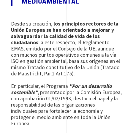
MEDIOAMBIENTAL
Desde su creación,
los principios rectores de la
Unión Europea se han orientado a mejorar y
salvaguardar la calidad de vida de los
ciudadanos
: a este respecto, el Reglamento
EMAS, emitido por el Consejo de la UE, aunque
con muchos puntos operativos comunes a la vía
ISO en gestión ambiental, basa sus orígenes en el
mismo Tratado constitutivo de la Unión (Tratado
de Maastricht, Par.1 Art.175).
En particular, el Programa
"Por un desarrollo
sostenible"
, presentado por la Comisión Europea,
con aprobación 01/02/1993, destaca el papel y la
responsabilidad de las organizaciones
individuales para fortalecer la economía y
proteger el medio ambiente en toda la Unión
Europea.