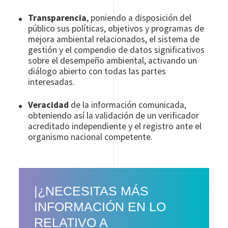
Transparencia
, poniendo a disposición del
público sus políticas, objetivos y programas de
mejora ambiental relacionados, el sistema de
gestión y el compendio de datos significativos
sobre el desempeño ambiental, activando un
diálogo abierto con todas las partes
interesadas.
Veracidad
de la información comunicada,
obteniendo así la validación de un verificador
acreditado independiente y el registro ante el
organismo nacional competente.
|¿NECESITAS MÁS
INFORMACIÓN EN LO
RELATIVO A