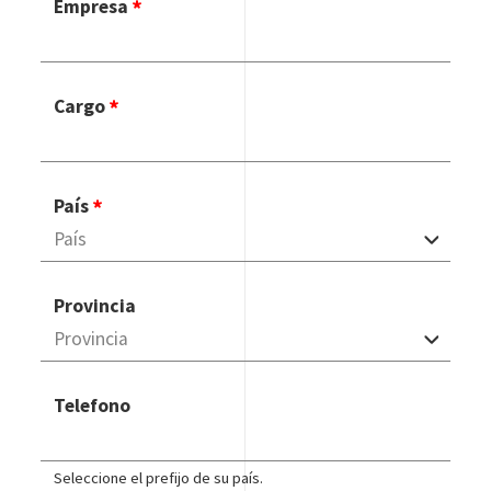
Empresa
Cargo
País
Provincia
Telefono
Seleccione el prefijo de su país.