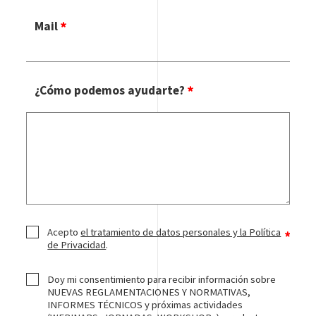
Mail
¿Cómo podemos ayudarte?
Acepto
el tratamiento de datos personales y la Política
de Privacidad
.
Doy mi consentimiento para recibir información sobre
NUEVAS REGLAMENTACIONES Y NORMATIVAS,
INFORMES TÉCNICOS y próximas actividades