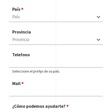
País
Provincia
Telefono
Seleccione el prefijo de su país.
Mail
¿Cómo podemos ayudarte?