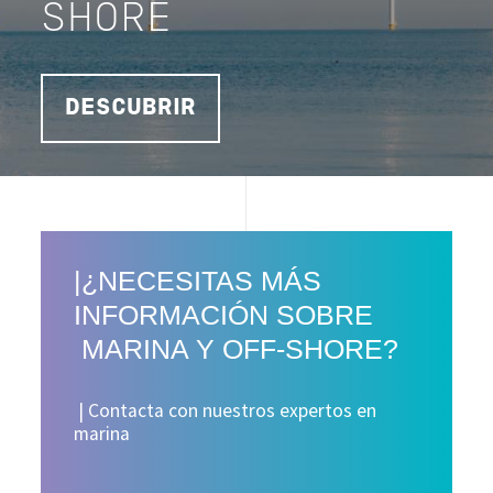
SHORE
DESCUBRIR
|¿NECESITAS MÁS
INFORMACIÓN SOBRE
MARINA Y OFF-SHORE?
| Contacta con nuestros expertos en
marina