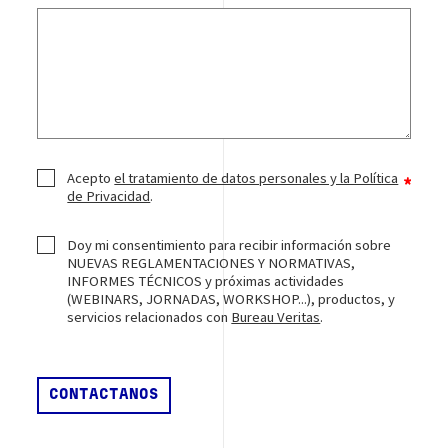
Acepto
el tratamiento de datos personales y la Política
de Privacidad
.
Doy mi consentimiento para recibir información sobre
NUEVAS REGLAMENTACIONES Y NORMATIVAS,
INFORMES TÉCNICOS y próximas actividades
(WEBINARS, JORNADAS, WORKSHOP...), productos, y
servicios relacionados con
Bureau Veritas
.