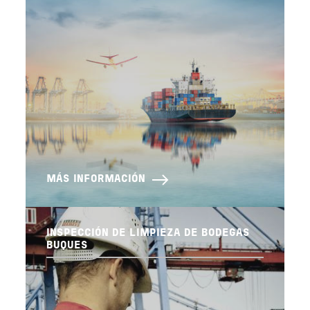
MÁS INFORMACIÓN
INSPECCIÓN DE LIMPIEZA DE BODEGAS
BUQUES