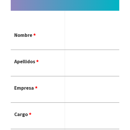
Nombre
Apellidos
Empresa
Cargo