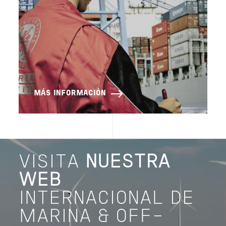
MÁS INFORMACIÓN
VISITA
NUESTRA
WEB
INTERNACIONAL DE
MARINA & OFF-