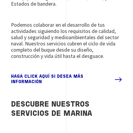
Estados de bandera.
Podemos colaborar en el desarrollo de tus
actividades siguiendo los requisitos de calidad,
salud y seguridad y medioambientales del sector
naval. Nuestros servicios cubren el ciclo de vida
completo del buque desde su diseño,
construcción y vida útil hasta el desguace.
HAGA CLICK AQUÍ SI DESEA MÁS
INFORMACIÓN
DESCUBRE NUESTROS
SERVICIOS DE MARINA