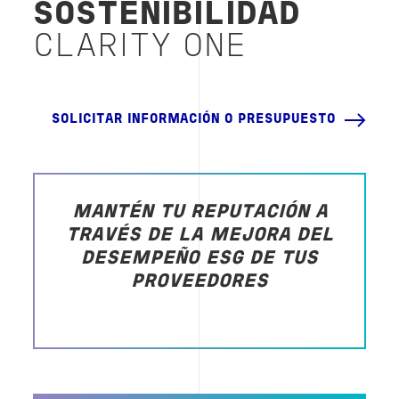
SOSTENIBILIDAD
CLARITY ONE
SOLICITAR INFORMACIÓN O PRESUPUESTO
MANTÉN TU REPUTACIÓN A
TRAVÉS DE LA MEJORA DEL
DESEMPEÑO ESG DE TUS
PROVEEDORES