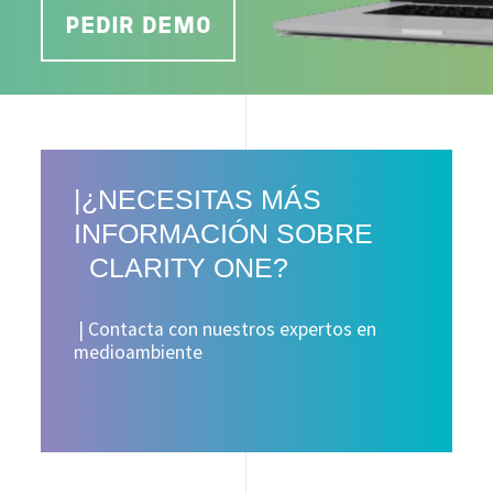
PEDIR DEMO
|¿NECESITAS MÁS
INFORMACIÓN SOBRE
CLARITY ONE?
| Contacta con nuestros expertos en
medioambiente