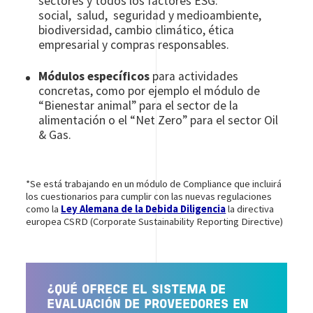
sectores y todos los factores ESG:
social, salud, seguridad y medioambiente,
biodiversidad, cambio climático, ética
empresarial y compras responsables.
Módulos específicos
para actividades
concretas, como por ejemplo el módulo de
“Bienestar animal” para el sector de la
alimentación o el “Net Zero” para el sector Oil
& Gas.
*Se está trabajando en un módulo de Compliance que incluirá
los cuestionarios para cumplir con las nuevas regulaciones
como la
Ley Alemana de la Debida Diligencia
la directiva
europea CSRD (Corporate Sustainability Reporting Directive)
¿QUÉ OFRECE EL SISTEMA DE
EVALUACIÓN DE PROVEEDORES EN