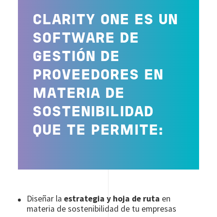
CLARITY ONE ES UN
SOFTWARE DE
GESTIÓN DE
PROVEEDORES EN
MATERIA DE
SOSTENIBILIDAD
QUE TE PERMITE:
Diseñar la
estrategia y hoja de ruta
en
materia de sostenibilidad de tu empresas