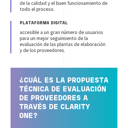
de la calidad y el buen funcionamiento de
todo el proceso.
PLATAFORMA DIGITAL
accesible a un gran número de usuarios
para un mejor seguimiento de la
evaluación de las plantas de elaboración
y de los proveedores.
¿CUÁL ES LA PROPUESTA
TÉCNICA DE EVALUACIÓN
DE PROVEEDORES A
TRAVÉS DE CLARITY
ONE?