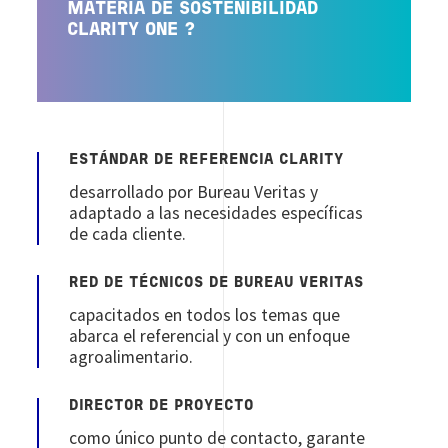
MATERIA DE SOSTENIBILIDAD
CLARITY ONE ?
ESTÁNDAR DE REFERENCIA CLARITY
desarrollado por Bureau Veritas y
adaptado a las necesidades específicas
de cada cliente.
RED DE TÉCNICOS DE BUREAU VERITAS
capacitados en todos los temas que
abarca el referencial y con un enfoque
agroalimentario.
DIRECTOR DE PROYECTO
como único punto de contacto, garante