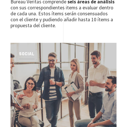
Bureau Veritas comprende
seis áreas de análisis
con sus correspondientes items a evaluar dentro
de cada una. Estos ítems serán consensuados
con el cliente y pudiendo añadir hasta 10 ítems a
propuesta del cliente.
SOCIAL