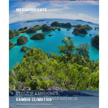
MEDIOAMBIENTE
CAMBIO CLIMÁTICO