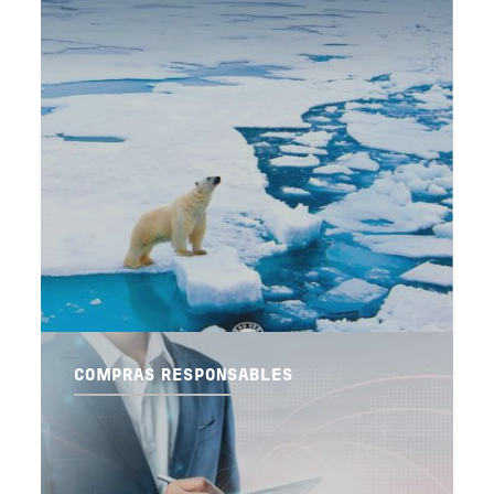
COMPRAS RESPONSABLES