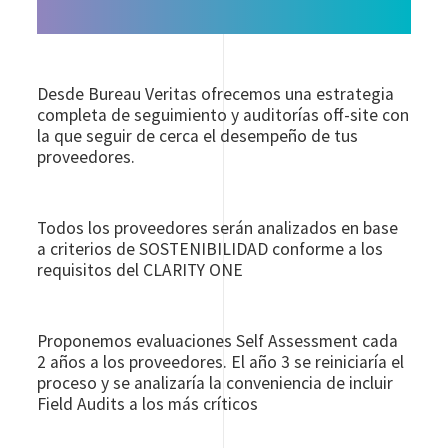
Desde Bureau Veritas ofrecemos una estrategia
completa de seguimiento y auditorías off-site con
la que seguir de cerca el desempeño de tus
proveedores.
Todos los proveedores serán analizados en base
a criterios de SOSTENIBILIDAD conforme a los
requisitos del CLARITY ONE
Proponemos evaluaciones Self Assessment cada
2 años a los proveedores. El año 3 se reiniciaría el
proceso y se analizaría la conveniencia de incluir
Field Audits a los más críticos