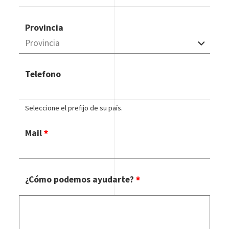
Provincia
Telefono
Seleccione el prefijo de su país.
Mail
¿Cómo podemos ayudarte?