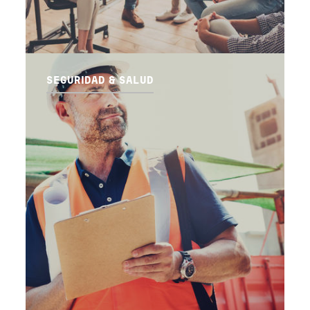
SEGURIDAD & SALUD