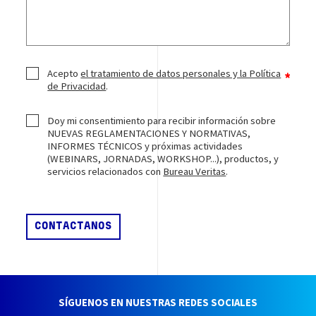
Acepto
el tratamiento de datos personales y la Política
de Privacidad
.
Doy mi consentimiento para recibir información sobre
NUEVAS REGLAMENTACIONES Y NORMATIVAS,
INFORMES TÉCNICOS y próximas actividades
(WEBINARS, JORNADAS, WORKSHOP...), productos, y
servicios relacionados con
Bureau Veritas
.
SÍGUENOS EN NUESTRAS REDES SOCIALES