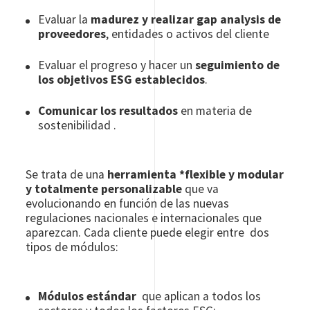
Evaluar la
madurez y realizar gap analysis de
proveedores
, entidades o activos del cliente
Evaluar el progreso y hacer un
seguimiento de
los objetivos ESG establecidos
.
Comunicar los resultados
en materia de
sostenibilidad .
Se trata de una
herramienta *flexible y modular
y totalmente personalizable
que va
evolucionando en función de las nuevas
regulaciones nacionales e internacionales que
aparezcan. Cada cliente puede elegir entre dos
tipos de módulos:
Módulos estándar
que aplican a todos los