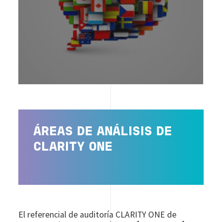
ÁREAS DE ANÁLISIS DE
CLARITY ONE
El referencial de auditoría CLARITY ONE de