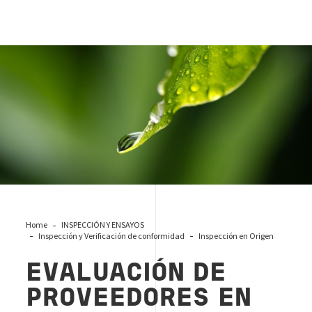
Clarity one
Home
INSPECCIÓN Y ENSAYOS
Inspección y Verificación de conformidad
Inspección en Origen
EVALUACIÓN DE
PROVEEDORES EN