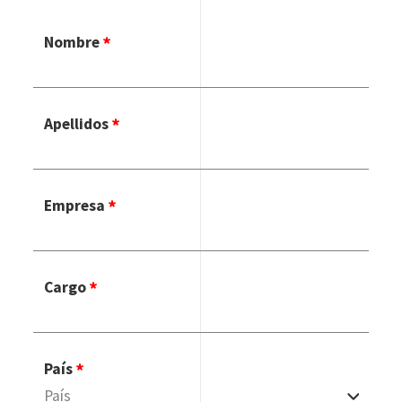
Nombre
Apellidos
Empresa
Cargo
País