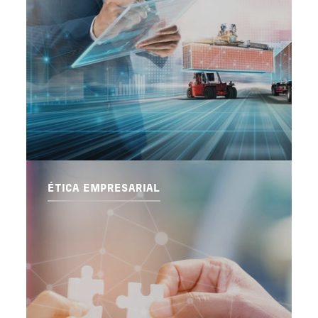
ÉTICA EMPRESARIAL