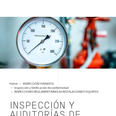
Sistemas de Presión
Home
INSPECCIÓN Y ENSAYOS
Inspección y Verificación de conformidad
INSPECCIONES REGLAMENTARIAS de INSTALACIONES Y EQUIPOS
INSPECCIÓN Y
AUDITORÍAS DE