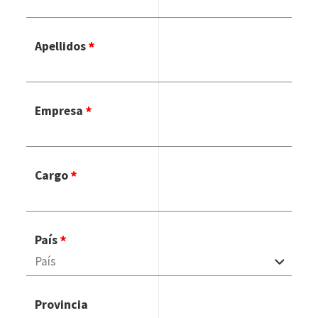
Apellidos
Empresa
Cargo
País
Provincia