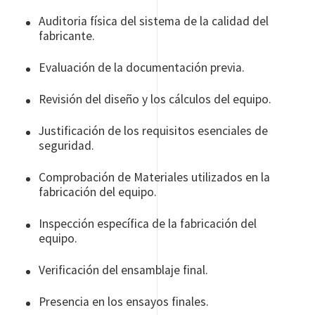
Auditoria física del sistema de la calidad del
fabricante.
Evaluación de la documentación previa.
Revisión del diseño y los cálculos del equipo.
Justificación de los requisitos esenciales de
seguridad.
Comprobación de Materiales utilizados en la
fabricación del equipo.
Inspección específica de la fabricación del
equipo.
Verificación del ensamblaje final.
Presencia en los ensayos finales.