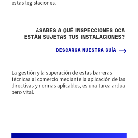
estas legislaciones.
¿SABES A QUÉ INSPECCIONES OCA
ESTÁN SUJETAS TUS INSTALACIONES?
DESCARGA NUESTRA GUÍA
La gestión y la superación de estas barreras
técnicas al comercio mediante la aplicación de las
directivas y normas aplicables, es una tarea ardua
pero vital.