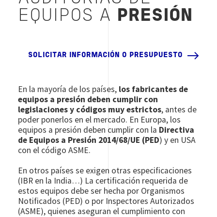
EQUIPOS A
PRESIÓN
SOLICITAR INFORMACIÓN O PRESUPUESTO
En la mayoría de los países,
los fabricantes de
equipos a presión deben cumplir con
legislaciones y códigos muy estrictos
, antes de
poder ponerlos en el mercado. En Europa, los
equipos a presión deben cumplir con la
Directiva
de Equipos a Presión 2014/68/UE (PED
) y en USA
con el código ASME.
En otros países se exigen otras especificaciones
(IBR en la India…) La certificación requerida de
estos equipos debe ser hecha por Organismos
Notificados (PED) o por Inspectores Autorizados
(ASME), quienes aseguran el cumplimiento con