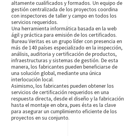
altamente cualificados y formados. Un equipo de
gestión centralizada de los proyectos coordina
con inspectores de taller y campo en todos los
servicios requeridos.
Una herramienta informática basada en la web
ágil y práctica para emisión de los certificados.
Bureau Veritas es un grupo líder con presencia en
más de 140 países especializado en la inspección,
análisis, auditoria y certificación de productos,
infraestructuras y sistemas de gestión. De esta
manera, los fabricantes pueden beneficiarse de
una solución global, mediante una única
interlocución local.
Asimismo, los fabricantes pueden obtener los
servicios de certificación requeridos en una
respuesta directa, desde el diseño y la fabricación
hasta el montaje en obra, pues ésta es la clave
para asegurar un cumplimiento eficiente de los
proyectos en su conjunto.