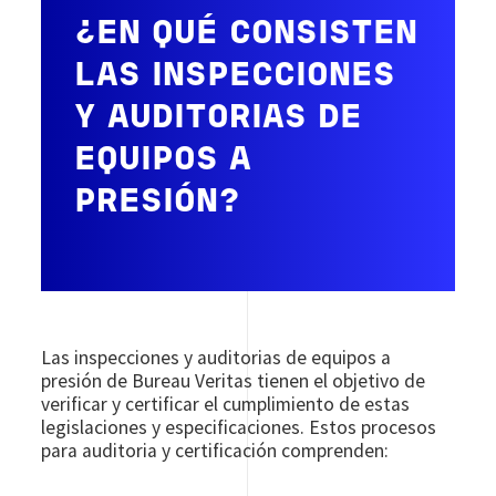
¿EN QUÉ CONSISTEN
LAS INSPECCIONES
Y AUDITORIAS DE
EQUIPOS A
PRESIÓN?
Las inspecciones y auditorias de equipos a
presión de Bureau Veritas tienen el objetivo de
verificar y certificar el cumplimiento de estas
legislaciones y especificaciones. Estos procesos
para auditoria y certificación comprenden: