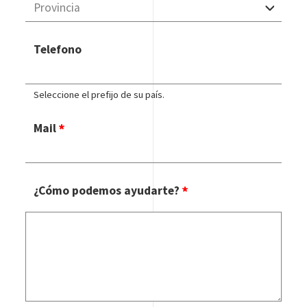
Telefono
Seleccione el prefijo de su país.
Mail
¿Cómo podemos ayudarte?