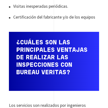
Visitas inesperadas periódicas.
Certificación del fabricante y/o de los equipos
¿CUÁLES SON LAS
PRINCIPALES VENTAJAS
DE REALIZAR LAS
INSPECCIONES CON
BUREAU VERITAS?
Los servicios son realizados por ingenieros