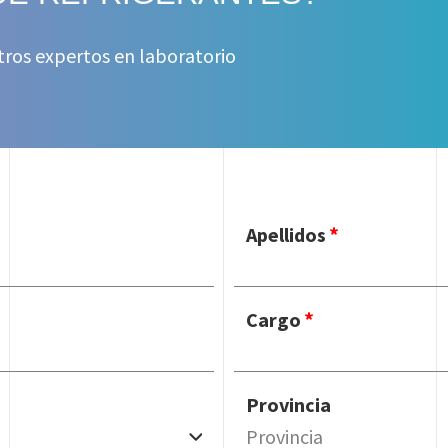
tros expertos en laboratorio
Apellidos
Cargo
Provincia