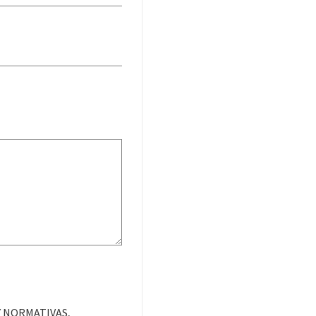
 Y NORMATIVAS,