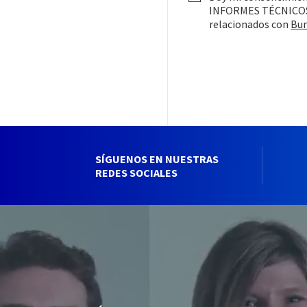
INFORMES TÉCNICOS y
relacionados con
Bur
SÍGUENOS EN NUESTRAS
REDES SOCIALES