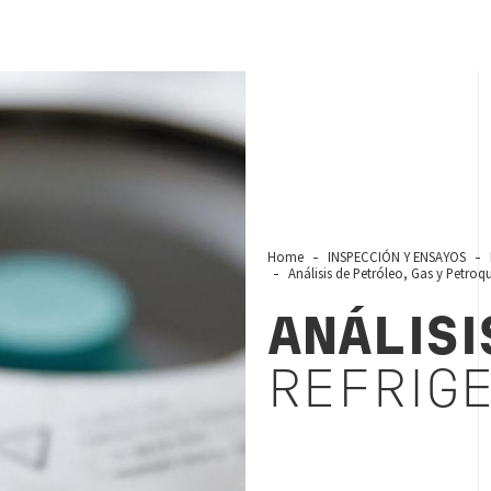
Home
INSPECCIÓN Y ENSAYOS
Análisis de Petróleo, Gas y Petroq
ANÁLISI
REFRIG