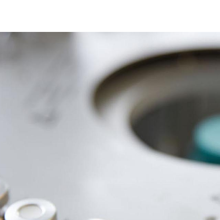
ANÁLISIS DE REFRIGERANTES