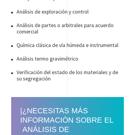
Análisis de exploración y control
Análisis de partes o arbitrales para acuerdo
comercial
Química clásica de vía húmeda e instrumental
Análisis termo gravimétrico
Verificación del estado de los materiales y de
su segregación
|¿NECESITAS MÁS
INFORMACIÓN SOBRE EL
ANÁLISIS DE