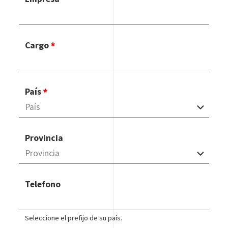
Cargo
País
Provincia
Telefono
Seleccione el prefijo de su país.