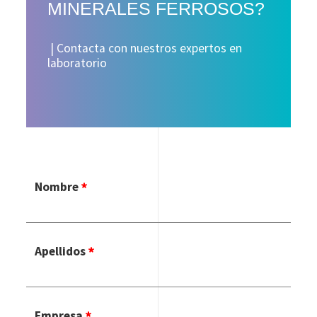
MINERALES FERROSOS?
| Contacta con nuestros expertos en
laboratorio
Nombre
Apellidos
Empresa