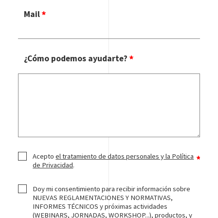
Mail
¿Cómo podemos ayudarte?
Acepto
el tratamiento de datos personales y la Política
de Privacidad
.
Doy mi consentimiento para recibir información sobre
NUEVAS REGLAMENTACIONES Y NORMATIVAS,
INFORMES TÉCNICOS y próximas actividades
(WEBINARS, JORNADAS, WORKSHOP...), productos, y