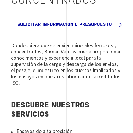
CONCENTRADOS
SOLICITAR INFORMACIÓN O PRESUPUESTO
Dondequiera que se envíen minerales ferrosos y
concentrados, Bureau Veritas puede proporcionar
conocimientos y experiencia local para la
supervisión de la carga y descarga de los envíos,
el pesaje, el muestreo en los puertos implicados y
los ensayos en nuestros laboratorios acreditados
ISO.
DESCUBRE NUESTROS
SERVICIOS
Ensayos de alta precisión