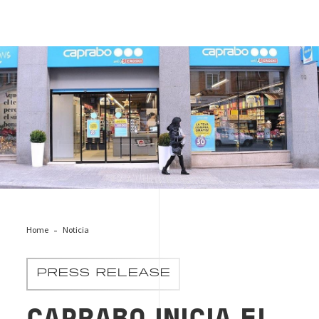
Caprabo
Home
Noticia
PRESS RELEASE