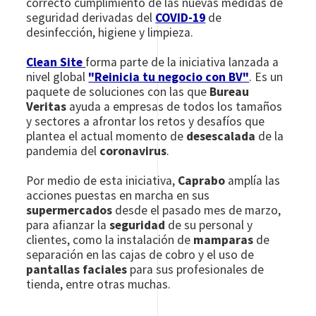
correcto cumplimiento de las nuevas medidas de
seguridad derivadas del
COVID-19
de
desinfección, higiene y limpieza.
Clean Site
forma parte de la iniciativa lanzada a
nivel global
"Reinicia tu negocio con BV"
. Es un
paquete de soluciones con las que
Bureau
Veritas
ayuda a empresas de todos los tamaños
y sectores a afrontar los retos y desafíos que
plantea el actual momento de
desescalada
de la
pandemia del
coronavirus
.
Por medio de esta iniciativa,
Caprabo
amplía las
acciones puestas en marcha en sus
supermercados
desde el pasado mes de marzo,
para afianzar la
seguridad
de su personal y
clientes, como la instalación de
mamparas
de
separación en las cajas de cobro y el uso de
pantallas faciales
para sus profesionales de
tienda, entre otras muchas.