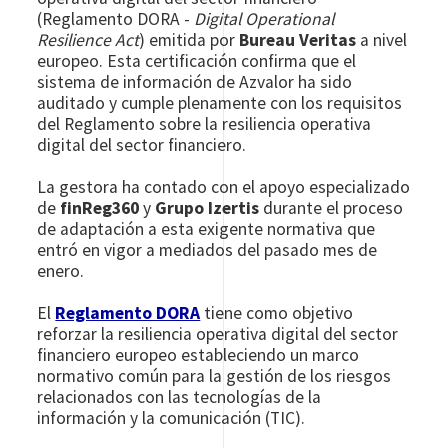
(Reglamento DORA -
Digital Operational
Resilience Act
) emitida por
Bureau Veritas
a nivel
europeo. Esta certificación confirma que el
sistema de información de Azvalor ha sido
auditado y cumple plenamente con los requisitos
del Reglamento sobre la resiliencia operativa
digital del sector financiero.
La gestora ha contado con el apoyo especializado
de
finReg360
y
Grupo Izertis
durante el proceso
de adaptación a esta exigente normativa que
entró en vigor a mediados del pasado mes de
enero.
El
Reglamento DORA
tiene como objetivo
reforzar la resiliencia operativa digital del sector
financiero europeo estableciendo un marco
normativo común para la gestión de los riesgos
relacionados con las tecnologías de la
información y la comunicación (TIC).