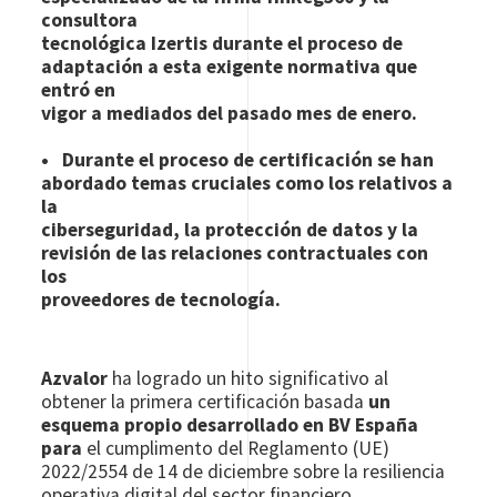
consultora
tecnológica Izertis durante el proceso de
adaptación a esta exigente normativa que
entró en
vigor a mediados del pasado mes de enero.
• Durante el proceso de certificación se han
abordado temas cruciales como los relativos a
la
ciberseguridad, la protección de datos y la
revisión de las relaciones contractuales con
los
proveedores de tecnología.
Azvalor
ha logrado un hito significativo al
obtener la primera certificación basada
un
esquema propio desarrollado en BV España
para
el cumplimento del Reglamento (UE)
2022/2554 de 14 de diciembre sobre la resiliencia
operativa digital del sector financiero