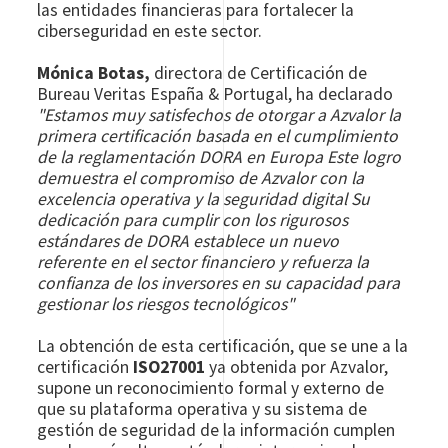
las entidades financieras para fortalecer la
ciberseguridad en este sector.
Mónica Botas,
directora de Certificación de
Bureau Veritas España & Portugal, ha declarado
"Estamos muy satisfechos de otorgar a Azvalor la
primera certificación basada en el cumplimiento
de la reglamentación DORA en Europa Este logro
demuestra el compromiso de Azvalor con la
excelencia operativa y la seguridad digital Su
dedicación para cumplir con los rigurosos
estándares de DORA establece un nuevo
referente en el sector financiero y refuerza la
confianza de los inversores en su capacidad para
gestionar los riesgos tecnológicos"
La obtención de esta certificación, que se une a la
certificación
ISO27001
ya obtenida por Azvalor,
supone un reconocimiento formal y externo de
que su plataforma operativa y su sistema de
gestión de seguridad de la información cumplen