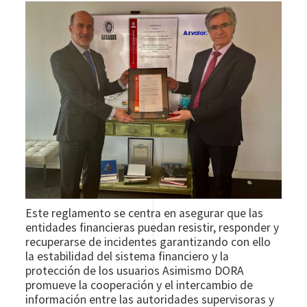
Este reglamento se centra en asegurar que las
entidades financieras puedan resistir, responder y
recuperarse de incidentes garantizando con ello
la estabilidad del sistema financiero y la
protección de los usuarios Asimismo DORA
promueve la cooperación y el intercambio de
información entre las autoridades supervisoras y