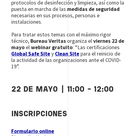
protocolos de desinfección y limpieza, así como la
puesta en marcha de las
medidas de seguridad
necesarias en sus procesos, personas e
instalaciones.
Para tratar estos temas con el máximo rigor
técnico,
Bureau Veritas
organiza el
viernes 22 de
mayo
el
webinar gratuito
: “Las certificaciones
Global Safe Site
y
Clean Site
para el reinicio de
la actividad de las organizaciones ante el COVID-
19”.
22 DE MAYO | 11:00 - 12:00
INSCRIPCIONES
Formulario online