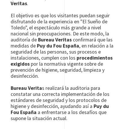
Veritas
.
El objetivo es que los visitantes puedan seguir
disfrutando de la experiencia en "El Sueño de
Toledo", el espectáculo más grande a nivel
nacional sin preocupaciones. De este modo, la
auditoría de
Bureau Veritas
confirmará que las
medidas de
Puy du Fou España
, en relación a la
seguridad de las personas, sus procesos e
instalaciones, cumplen con los
procedimientos
exigidos
por la normativa vigente sobre
de
prevención de higiene, seguridad, limpieza y
desinfección.
Bureau Verita
s realizará la auditoria para
constatar una correcta implementación de los
estándares de seguridad y los protocolos de
higiene y desinfección, ayudando así a
Puy du
Fou España
a enfrentarse a los desafíos que
supone la situación actual.