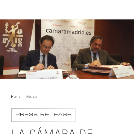
Cámara de Comercio
Home
Noticia
PRESS RELEASE