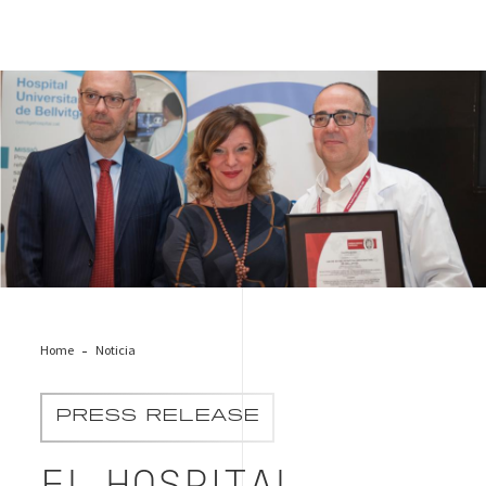
Hospital Bellvitge
Home
Noticia
PRESS RELEASE