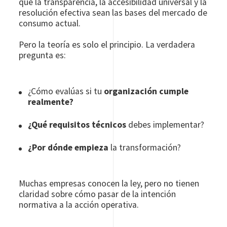
que la transparencia, la accesibilidad universal y la
resolución efectiva sean las bases del mercado de
consumo actual.
Pero la teoría es solo el principio. La verdadera
pregunta es:
¿Cómo evalúas si tu
organización cumple
realmente?
¿Qué requisitos técnicos
debes implementar?
¿Por dónde empieza
la transformación?
Muchas empresas conocen la ley, pero no tienen
claridad sobre cómo pasar de la intención
normativa a la acción operativa.