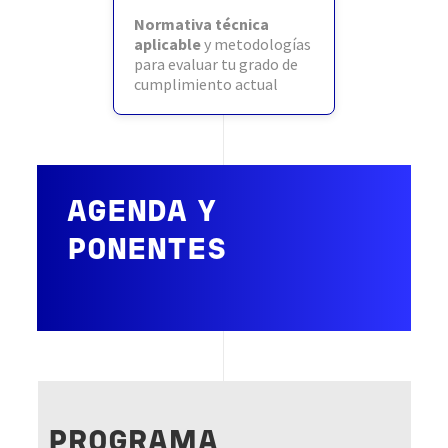
Normativa técnica
aplicable
y metodologías
para evaluar tu grado de
cumplimiento actual
AGENDA Y
PONENTES
PROGRAMA​​​