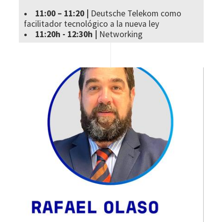
• 11:00 – 11:20 |
Deutsche Telekom como
facilitador tecnológico a la nueva ley
• 11:20h - 12:30h |
Networking
Image