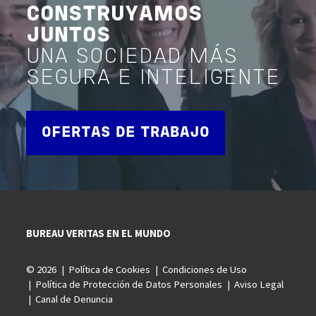
CONSTRUYAMOS
JUNTOS
UNA SOCIEDAD MÁS
SEGURA E INTELIGENTE
OFERTAS DE TRABAJO
BUREAU VERITAS EN EL MUNDO
© 2026
Política de Cookies
Condiciones de Uso
Política de Protección de Datos Personales
Aviso Legal
Canal de Denuncia