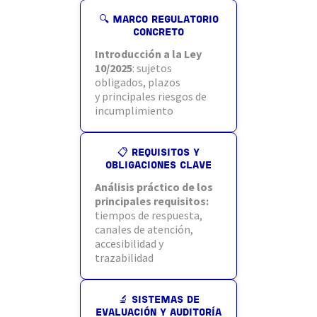
🔍 MARCO REGULATORIO
CONCRETO
Introducción a la Ley
10/2025
: sujetos
obligados, plazos
y principales riesgos de
incumplimiento
📋 REQUISITOS Y
OBLIGACIONES CLAVE
Análisis práctico de los
principales requisitos:
tiempos de respuesta,
canales de atención,
accesibilidad y
trazabilidad
🔬 SISTEMAS DE
EVALUACIÓN Y AUDITORÍA