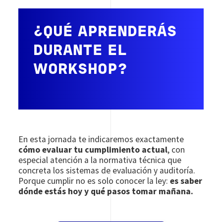
¿QUÉ APRENDERÁS
DURANTE EL
WORKSHOP?
En esta jornada te indicaremos exactamente
cómo evaluar tu cumplimiento actual
, con
especial atención a la normativa técnica que
concreta los sistemas de evaluación y auditoría.
Porque cumplir no es solo conocer la ley:
es saber
dónde estás hoy y qué pasos tomar mañana.