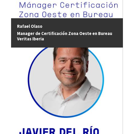
Rafael Olaso
Manager de Certificación Zona Oeste en Bureau
Veritas Iberia
Image