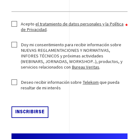
Acepto
el tratamiento de datos personales y la Política
de Privacidad
.
Doy mi consentimiento para recibir información sobre
NUEVAS REGLAMENTACIONES Y NORMATIVAS,
INFORES TÉCNICOS y próximas actividades
(WEBINARS, JORNADAS, WORKSHOP...), productos, y
servicios relacionados con
Bureau Veritas
.
Deseo recibir información sobre
Telekom
que pueda
resultar de mi interés