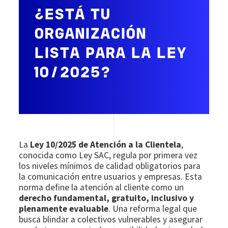
¿ESTÁ TU
ORGANIZACIÓN
LISTA PARA LA LEY
10/2025?
La
Ley 10/2025 de Atención a la Clientela
,
conocida como Ley SAC, regula por primera vez
los niveles mínimos de calidad obligatorios para
la comunicación entre usuarios y empresas. Esta
norma define la atención al cliente como un
derecho fundamental, gratuito, inclusivo y
plenamente evaluable
. Una reforma legal que
busca blindar a colectivos vulnerables y asegurar