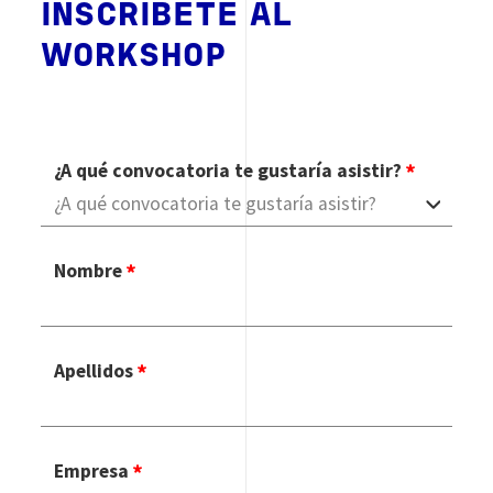
INSCRIBETE AL
WORKSHOP
¿A qué convocatoria te gustaría asistir?
Nombre
Apellidos
Empresa