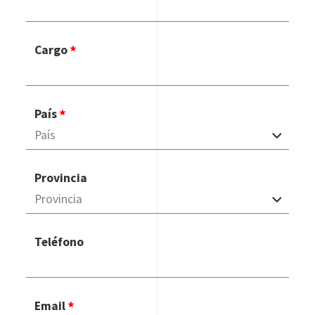
Cargo
País
Provincia
Teléfono
Email