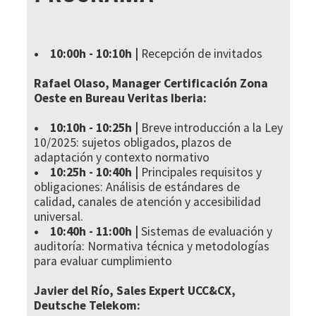
• 10:00h - 10:10h |
Recepción de invitados
Rafael Olaso, Manager Certificación Zona
Oeste en Bureau Veritas Iberia:
• 10:10h - 10:25h |
Breve introducción a la Ley
10/2025: sujetos obligados, plazos de
adaptación y contexto normativo
• 10:25h - 10:40h |
Principales requisitos y
obligaciones: Análisis de estándares de
calidad, canales de atención y accesibilidad
universal.
• 10:40h - 11:00h |
Sistemas de evaluación y
auditoría: Normativa técnica y metodologías
para evaluar cumplimiento
Javier del Río, Sales Expert UCC&CX,
Deutsche Telekom: