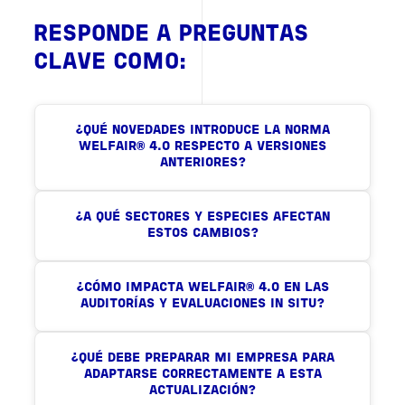
RESPONDE A PREGUNTAS
CLAVE COMO:
¿QUÉ NOVEDADES INTRODUCE LA NORMA
WELFAIR® 4.0 RESPECTO A VERSIONES
ANTERIORES?
¿A QUÉ SECTORES Y ESPECIES AFECTAN
ESTOS CAMBIOS?
¿CÓMO IMPACTA WELFAIR® 4.0 EN LAS
AUDITORÍAS Y EVALUACIONES IN SITU?
¿QUÉ DEBE PREPARAR MI EMPRESA PARA
ADAPTARSE CORRECTAMENTE A ESTA
ACTUALIZACIÓN?