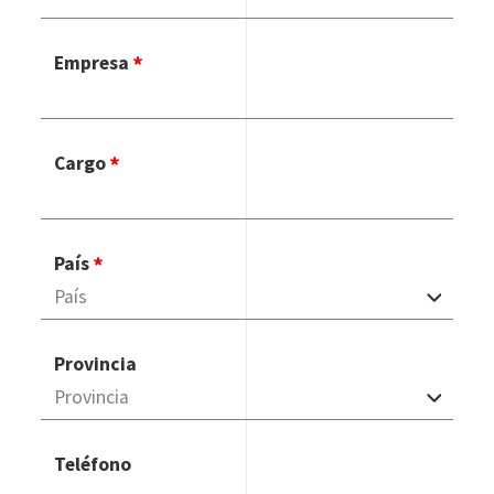
Empresa
Cargo
País
Provincia
Teléfono