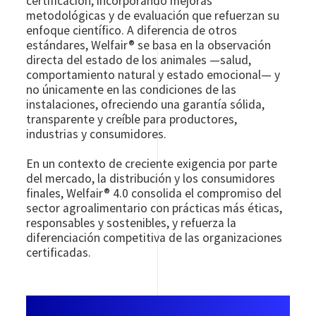
certificación, incorporando mejoras
metodológicas y de evaluación que refuerzan su
enfoque científico. A diferencia de otros
estándares, Welfair® se basa en la observación
directa del estado de los animales —salud,
comportamiento natural y estado emocional— y
no únicamente en las condiciones de las
instalaciones, ofreciendo una garantía sólida,
transparente y creíble para productores,
industrias y consumidores.
En un contexto de creciente exigencia por parte
del mercado, la distribución y los consumidores
finales, Welfair® 4.0 consolida el compromiso del
sector agroalimentario con prácticas más éticas,
responsables y sostenibles, y refuerza la
diferenciación competitiva de las organizaciones
certificadas.