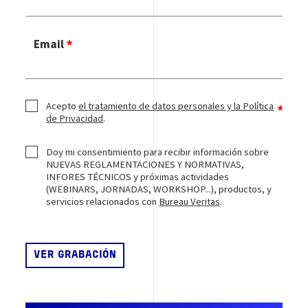
Email
Acepto
el tratamiento de datos personales y la Política
de Privacidad
.
Doy mi consentimiento para recibir información sobre
NUEVAS REGLAMENTACIONES Y NORMATIVAS,
INFORES TÉCNICOS y próximas actividades
(WEBINARS, JORNADAS, WORKSHOP...), productos, y
servicios relacionados con
Bureau Veritas
.