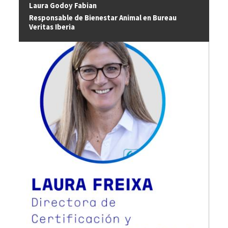
Laura Godoy Fabian
Responsable de Bienestar Animal en Bureau
Veritas Iberia
Image