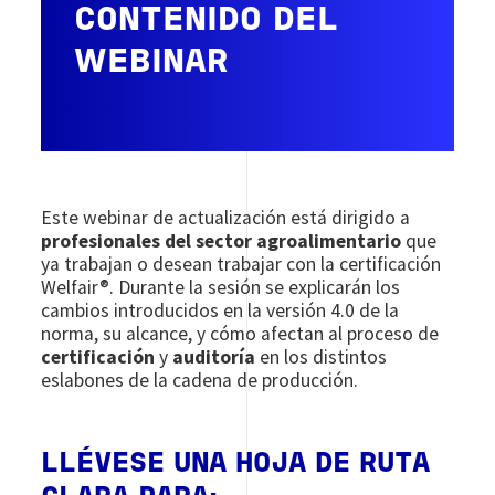
CONTENIDO DEL
WEBINAR
Este webinar de actualización está dirigido a
profesionales del sector agroalimentario
que
ya trabajan o desean trabajar con la certificación
Welfair®. Durante la sesión se explicarán los
cambios introducidos en la versión 4.0 de la
norma, su alcance, y cómo afectan al proceso de
certificación
y
auditoría
en los distintos
eslabones de la cadena de producción.
LLÉVESE UNA HOJA DE RUTA