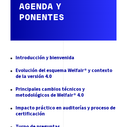
AGENDA Y
PONENTES
Introducción y bienvenida
Evolución del esquema Welfair® y contexto
de la versión 4.0
Principales cambios técnicos y
metodológicos de Welfair® 4.0
Impacto práctico en auditorías y proceso de
certificación
Turno de preguntas