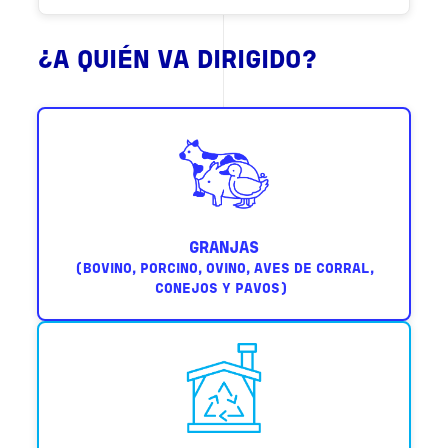
¿A QUIÉN VA DIRIGIDO?
GRANJAS
(BOVINO, PORCINO, OVINO, AVES DE CORRAL,
CONEJOS Y PAVOS)