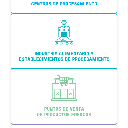
CENTROS DE PROCESAMIENTO
INDUSTRIA ALIMENTARIA Y
ESTABLECIMIENTOS DE PROCESAMIENTO
PUNTOS DE VENTA
DE PRODUCTOS FRESCOS