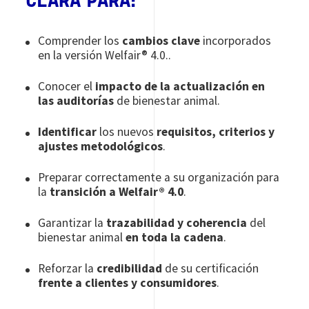
CLARA PARA:
Comprender los
cambios clave
incorporados
en la versión Welfair® 4.0..
Conocer el
impacto de la actualización en
las auditorías
de bienestar animal.
Identificar
los nuevos
requisitos, criterios y
ajustes metodológicos
.
Preparar correctamente a su organización para
la
transición a Welfair® 4.0
.
Garantizar la
trazabilidad y coherencia
del
bienestar animal
en toda la cadena
.
Reforzar la
credibilidad
de su certificación
frente a clientes y consumidores
.