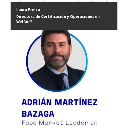
Laura Freixa
Directora de Certificación y Operaciones en
Welfair®
Image