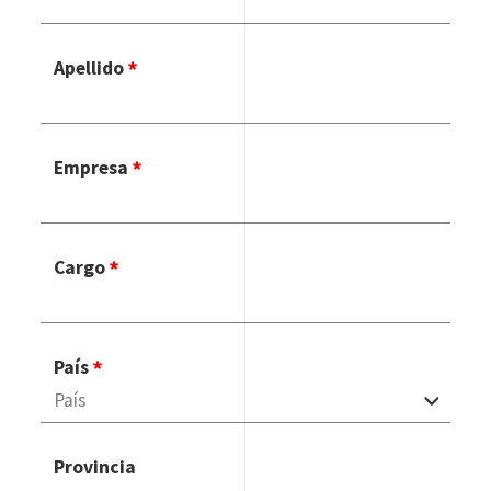
Apellido
Empresa
Cargo
País
Provincia