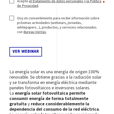
Acepto
el tratamiento de datos personales y la Política
de Privacidad
.
Doy mi consentimiento para recibir información sobre
próximas actividades (webinars, jornadas,
whitepapers...), productos, y servicios relacionados
con
Bureau Veritas
.
La energía solar es una energía de origen 100%
renovable. Se obtiene gracias a la radiación solar
y se transforma en energía eléctrica mediante
paneles fotovoltaicos e inversores solares.
La
energía solar fotovoltaica permite
consumir energía de forma totalmente
gratuita
y
reduce considerablemente la
dependencia del consumo de la red eléctrica
.