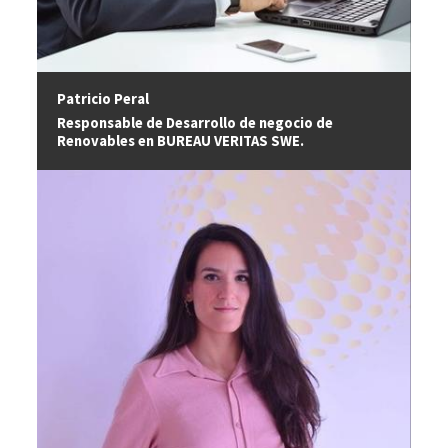
Patricio Peral
Responsable de Desarrollo de negocio de
Renovables en BUREAU VERITAS SWE.
Image