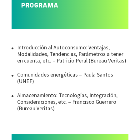
PROGRAMA
Introducción al Autoconsumo: Ventajas,
Modalidades, Tendencias, Parámetros a tener
en cuenta, etc. – Patricio Peral (Bureau Veritas)
Comunidades energéticas – Paula Santos
(UNEF)
Almacenamiento: Tecnologías, Integración,
Consideraciones, etc. – Francisco Guerrero
(Bureau Veritas)