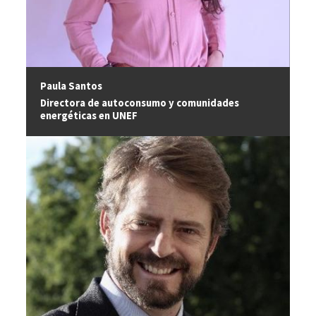
Paula Santos
Directora de autoconsumo y comunidades
energéticas en UNEF
Image