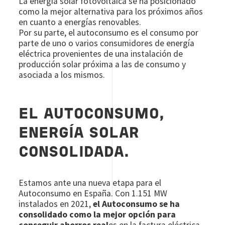
La energía solar fotovoltaica se ha posicionado
como la mejor alternativa para los próximos años
en cuanto a energías renovables.
Por su parte, el autoconsumo es el consumo por
parte de uno o varios consumidores de energía
eléctrica provenientes de una instalación de
producción solar próxima a las de consumo y
asociada a los mismos.
EL AUTOCONSUMO,
ENERGÍA SOLAR
CONSOLIDADA.
Estamos ante una nueva etapa para el
Autoconsumo en España. Con 1.151 MW
instalados en 2021,
el Autoconsumo se ha
consolidado como la mejor opción para
conseguir ahorros real
es en la factura eléctrica