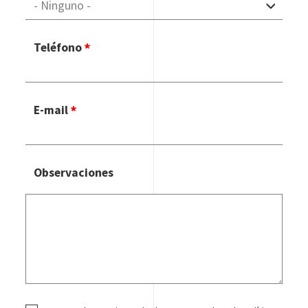
Teléfono
E-mail
Observaciones