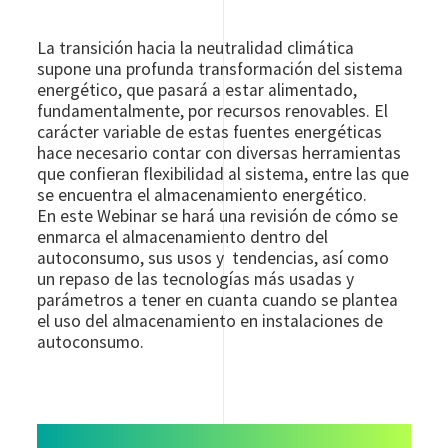
La transición hacia la neutralidad climática
supone una profunda transformación del sistema
energético, que pasará a estar alimentado,
fundamentalmente, por recursos renovables. El
carácter variable de estas fuentes energéticas
hace necesario contar con diversas herramientas
que confieran flexibilidad al sistema, entre las que
se encuentra el almacenamiento energético.
En este Webinar se hará una revisión de cómo se
enmarca el almacenamiento dentro del
autoconsumo, sus usos y tendencias, así como
un repaso de las tecnologías más usadas y
parámetros a tener en cuanta cuando se plantea
el uso del almacenamiento en instalaciones de
autoconsumo.