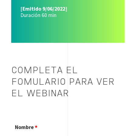
[Emitido 9/06/2022]
Duración 60 min
COMPLETA EL
FOMULARIO PARA VER
EL WEBINAR
Nombre