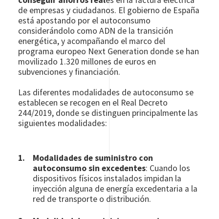
de empresas y ciudadanos. El gobierno de España
está apostando por el autoconsumo
considerándolo como ADN de la transición
energética, y acompañando el marco del
programa europeo Next Generation donde se han
movilizado 1.320 millones de euros en
subvenciones y financiación.
Las diferentes modalidades de autoconsumo se
establecen se recogen en el Real Decreto
244/2019, donde se distinguen principalmente las
siguientes modalidades:
Modalidades de suministro con
autoconsumo sin excedentes
: Cuando los
dispositivos físicos instalados impidan la
inyección alguna de energía excedentaria a la
red de transporte o distribución.