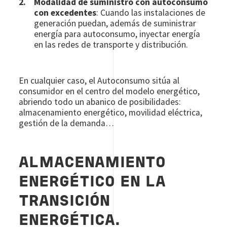
Modalidad de suministro con autoconsumo
con excedentes
: Cuando las instalaciones de
generación puedan, además de suministrar
energía para autoconsumo, inyectar energía
en las redes de transporte y distribución.
En cualquier caso, el Autoconsumo sitúa al
consumidor en el centro del modelo energético,
abriendo todo un abanico de posibilidades:
almacenamiento energético, movilidad eléctrica,
gestión de la demanda…
ALMACENAMIENTO
ENERGÉTICO EN LA
TRANSICIÓN
ENERGÉTICA.