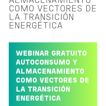
ALMACENAMIENTO
COMO VECTORES DE
LA TRANSICIÓN
ENERGÉTICA
WEBINAR GRATUITO
AUTOCONSUMO Y
ALMACENAMIENTO
COMO VECTORES DE
LA TRANSICIÓN
ENERGÉTICA