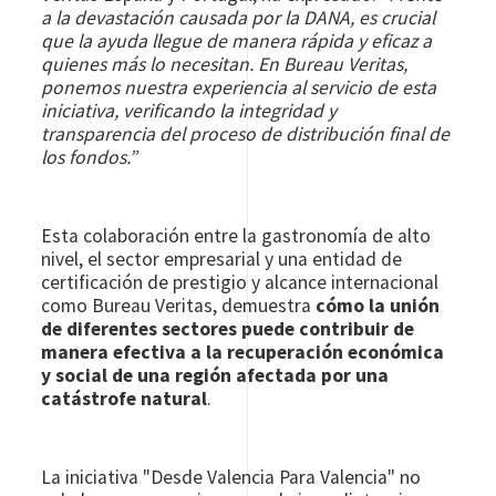
a la devastación causada por la DANA, es crucial
que la ayuda llegue de manera rápida y eficaz a
quienes más lo necesitan. En Bureau Veritas,
ponemos nuestra experiencia al servicio de esta
iniciativa, verificando la integridad y
transparencia del proceso de distribución final de
los fondos.”
Esta colaboración entre la gastronomía de alto
nivel, el sector empresarial y una entidad de
certificación de prestigio y alcance internacional
como Bureau Veritas, demuestra
cómo la unión
de diferentes sectores puede contribuir de
manera efectiva a la recuperación económica
y social de una región afectada por una
catástrofe natural
.
La iniciativa "Desde Valencia Para Valencia" no