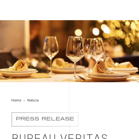
Desde Valencia Para Valencia
Home
Noticia
PRESS RELEASE