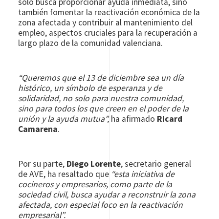
solo busca proporcionar ayuda inmediata, sino
también fomentar la reactivación económica de la
zona afectada y contribuir al mantenimiento del
empleo, aspectos cruciales para la recuperación a
largo plazo de la comunidad valenciana.
“Queremos que el 13 de diciembre sea un día
histórico, un símbolo de esperanza y de
solidaridad, no solo para nuestra comunidad,
sino para todos los que creen en el poder de la
unión y la ayuda mutua”,
ha afirmado
Ricard
Camarena
.
Por su parte,
Diego Lorente
, secretario general
de AVE, ha resaltado que
“esta iniciativa de
cocineros y empresarios, como parte de la
sociedad civil, busca ayudar a reconstruir la zona
afectada, con especial foco en la reactivación
empresarial”.