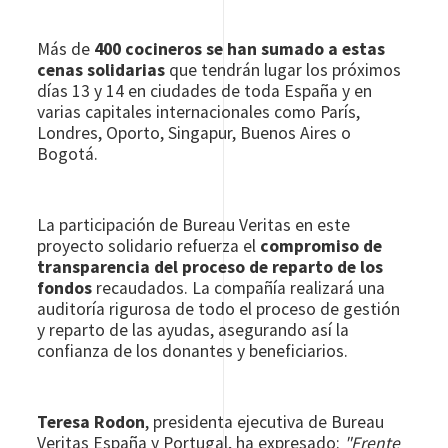
Más de
400 cocineros se han sumado a estas
cenas solidarias
que tendrán lugar los próximos
días 13 y 14 en ciudades de toda España y en
varias capitales internacionales como París,
Londres, Oporto, Singapur, Buenos Aires o
Bogotá.
La participación de Bureau Veritas en este
proyecto solidario refuerza el
compromiso de
transparencia del proceso de reparto de los
fondos
recaudados. La compañía realizará una
auditoría rigurosa de todo el proceso de gestión
y reparto de las ayudas, asegurando así la
confianza de los donantes y beneficiarios.
Teresa Rodon
, presidenta ejecutiva de Bureau
Veritas España y Portugal, ha expresado:
"Frente