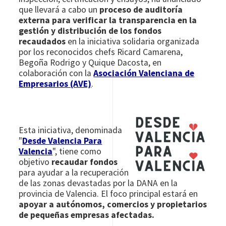
que llevará a cabo un
proceso de auditoría
externa para verificar la transparencia en la
gestión y distribución de los fondos
recaudados
en la iniciativa solidaria organizada
por los reconocidos chefs Ricard Camarena,
Begoña Rodrigo y Quique Dacosta, en
colaboración con la
Asociación Valenciana de
Empresarios (AVE)
.
Esta iniciativa, denominada
"
Desde Valencia Para
Valencia
", tiene como
objetivo
recaudar fondos
para ayudar a la recuperación
de las zonas devastadas por la DANA en la
provincia de Valencia. El foco principal estará en
apoyar a autónomos, comercios y propietarios
de pequeñas empresas afectadas.