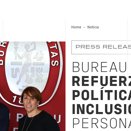
Home
Noticia
PRESS RELEA
BUREAU
REFUER
POLÍTIC
INCLUSI
PERSON