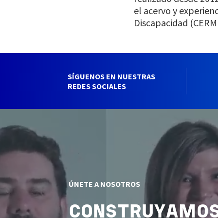
el acervo y experie
Discapacidad (CERMI
SÍGUENOS EN NUESTRAS
REDES SOCIALES
ÚNETE A NOSOTROS
CONSTRUYAMOS