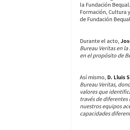
la Fundación Bequal
Formación, Cultura y
de Fundación Bequal
Durante el acto,
Jos
Bureau Veritas en la
en el propósito de B
Así mismo,
D. Lluis 
Bureau Veritas, donde
valores que identif
través de diferentes
nuestros equipos ace
capacidades diferent