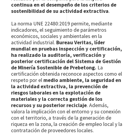
continua en el desempeño de los criterios de
sostenibilidad de su actividad extractiva
.
La norma UNE 22480:2019 permite, mediante
indicadores, el seguimiento de parámetros
económicos, sociales y ambientales en la
actividad industrial.
Bureau Veritas, líder
mundial en pruebas inspección y certificación,
ha realizado la auditoría, verificación y
posterior certificación del Sistema de Gestión
de Minería Sostenible de Prebetong.
La
certificación obtenida reconoce aspectos como el
respeto por el
medio ambiente, la seguridad en
la actividad extractiva, la prevención de
riesgos laborales en la explotación de
materiales y la correcta gestión de los
recursos y su posterior reciclaje
. Además,
valora la implicación con el entorno y su conexión
con el territorio, a través de la generación de
riqueza en la zona, la creación de empleo local y la
contratación de proveedores locales.