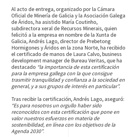
Al acto de entrega, organizado por la Cámara
Oficial de Minería de Galicia y la Asociación Galega
de Áridos, ha asistido María Coutinho,
subdirectora xeral de Recursos Minerais, quien
felicitó a la empresa en nombre de la Xunta de
Galicia, Andrés Lago, director de Prebetong
Hormigones y Áridos en la zona Norte, ha recibido
el certificado de manos de Laura Calvo, business
development manager de Bureau Veritas, que ha
destacado
“la importancia de esta certificación
para la empresa gallega con la que consigue
trasmitir tranquilidad y confianza a la sociedad en
general, y a sus grupos de interés en particular”.
Tras recibir la certificación, Andrés Lago, aseguró:
“Es para nosotros un orgullo haber sido
reconocidos con esta certificación que pone en
valor nuestros esfuerzos en materia de
sostenibilidad, en línea con los objetivos de la
Agenda 2030”
.