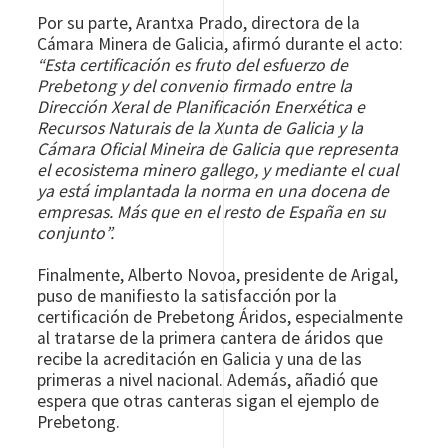
Por su parte, Arantxa Prado, directora de la
Cámara Minera de Galicia, afirmó durante el acto:
“Esta certificación es fruto del esfuerzo de
Prebetong y del convenio firmado entre la
Dirección Xeral de Planificación Enerxética e
Recursos Naturais de la Xunta de Galicia y la
Cámara Oficial Mineira de Galicia que representa
el ecosistema minero gallego, y mediante el cual
ya está implantada la norma en una docena de
empresas. Más que en el resto de España en su
conjunto”.
Finalmente, Alberto Novoa, presidente de Arigal,
puso de manifiesto la satisfacción por la
certificación de Prebetong Áridos, especialmente
al tratarse de la primera cantera de áridos que
recibe la acreditación en Galicia y una de las
primeras a nivel nacional. Además, añadió que
espera que otras canteras sigan el ejemplo de
Prebetong.