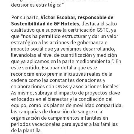
decisiones estratégica”
Por su parte,
Víctor Escobar, responsable de
Sostenibilidad de GF Hoteles
, destaca el salto
cualitativo que supone la certificación GSTC, ya
que “nos ha permitido estructurar y dar un valor
estratégico a las acciones de gobernanza e
impacto social que ya veníamos desarrollando,
llevándolas al nivel de cuantificación y medición
que ya aplicamos en la parte medioambiental”. En
este sentido, Escobar detalla que este
reconocimiento premia iniciativas reales de la
cadena como las constantes donaciones y
colaboraciones con ONGs y asociaciones locales.
Asimismo, subraya el impacto de proyectos clave
enfocados en el bienestar y la conciliación del
equipo, como los planes de movilidad compartida,
las campañas de donación de sangre o la
organización de campamentos infantiles en
periodos vacacionales para ayudar a las familias
de la plantilla.