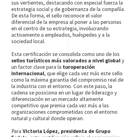
sus vertientes, destacando con especial fuerza la
estrategia social y de gobernanza de la compañía.
De esta forma, el sello reconoce el valor
diferencial de la empresa al poner a las personas
en el centro de su estrategia, involucrando
activamente a empleados, huéspedes y a la
sociedad local.
Esta certificación se consolida como uno de los
sellos turísticos más valorados a nivel global
y
un factor clave para la
turoperación
internacional
, que elige cada vez más este sello
como la máxima garantía del compromiso real de
la industria con el entorno. Con este paso, la
cadena se posiciona en un lugar de liderazgo y
diferenciación en un mercado altamente
competitivo que premia cada vez más a las
organizaciones comprometidas con el entorno
natural y cultural donde operan.
Para
Victoria López, presidenta de Grupo