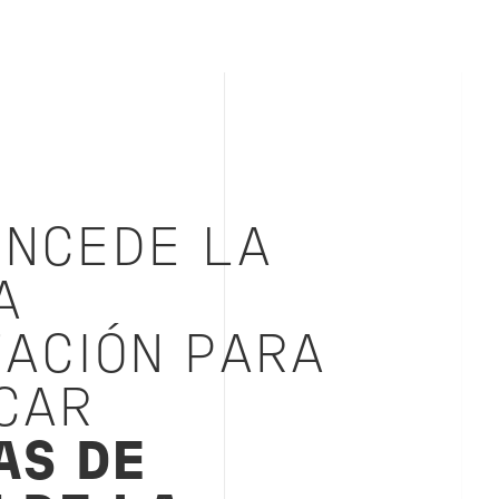
NCEDE LA
A
TACIÓN PARA
CAR
AS DE