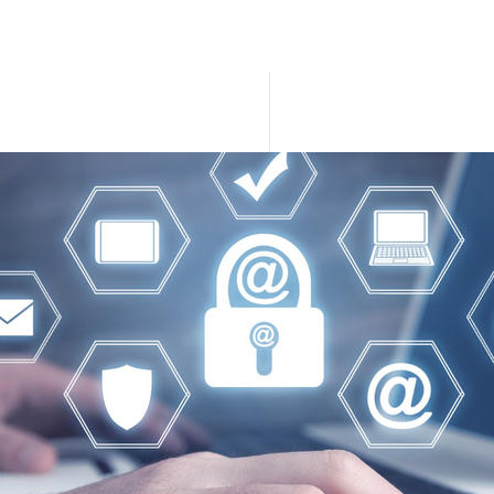
ISO 27701 ENAC