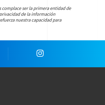
 complace ser la primera entidad de
 privacidad de la información
refuerza nuestra capacidad para
e
Instagram