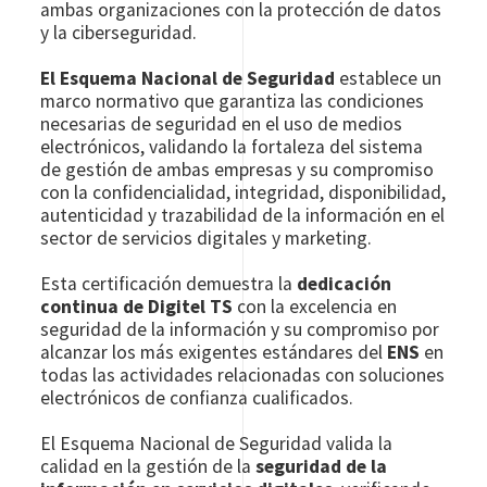
ambas organizaciones con la protección de datos
y la ciberseguridad.
El Esquema Nacional de Seguridad
establece un
marco normativo que garantiza las condiciones
necesarias de seguridad en el uso de medios
electrónicos, validando la fortaleza del sistema
de gestión de ambas empresas y su compromiso
con la confidencialidad, integridad, disponibilidad,
autenticidad y trazabilidad de la información en el
sector de servicios digitales y marketing.
Esta certificación demuestra la
dedicación
continua de Digitel TS
con la excelencia en
seguridad de la información y su compromiso por
alcanzar los más exigentes estándares del
ENS
en
todas las actividades relacionadas con soluciones
electrónicos de confianza cualificados.
El Esquema Nacional de Seguridad valida la
calidad en la gestión de la
seguridad de la