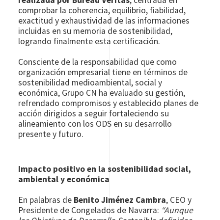
comprobar la coherencia, equilibrio, fiabilidad,
exactitud y exhaustividad de las informaciones
incluidas en su memoria de sostenibilidad,
logrando finalmente esta certificación.
Consciente de la responsabilidad que como
organización empresarial tiene en términos de
sostenibilidad medioambiental, social y
económica, Grupo CN ha evaluado su gestión,
refrendado compromisos y establecido planes de
acción dirigidos a seguir fortaleciendo su
alineamiento con los ODS en su desarrollo
presente y futuro.
Impacto positivo en la sostenibilidad social,
ambiental y económica
En palabras de
Benito Jiménez Cambra
, CEO y
Presidente de Congelados de Navarra:
“Aunque