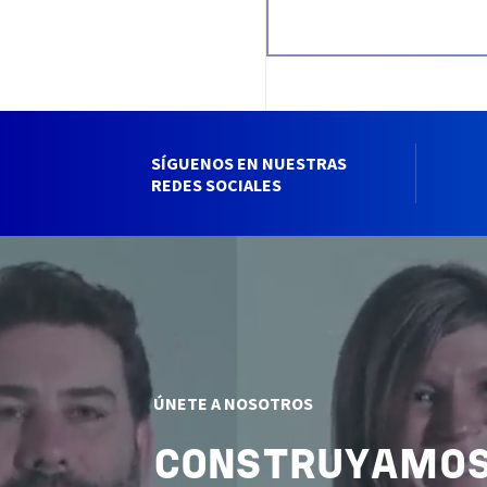
SÍGUENOS EN NUESTRAS
REDES SOCIALES
ÚNETE A NOSOTROS
CONSTRUYAMOS