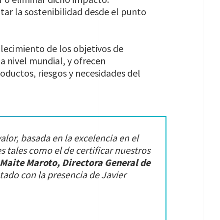
ar la sostenibilidad desde el punto
lecimiento de los objetivos de
a nivel mundial, y ofrecen
roductos, riesgos y necesidades del
lor, basada en la excelencia en el
es tales como el de certificar nuestros
Maite Maroto, Directora General de
ado con la presencia de Javier