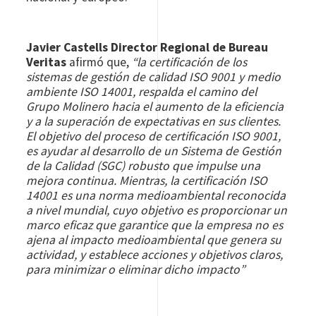
Javier Castells Director Regional de Bureau
Veritas
afirmó que,
“la certificación de los
sistemas de gestión de calidad ISO 9001 y medio
ambiente ISO 14001, respalda el camino del
Grupo Molinero hacia el aumento de la eficiencia
y a la superación de expectativas en sus clientes.
El objetivo del proceso de certificación ISO 9001,
es ayudar al desarrollo de un Sistema de Gestión
de la Calidad (SGC) robusto que impulse una
mejora continua. Mientras, la certificación ISO
14001 es una norma medioambiental reconocida
a nivel mundial, cuyo objetivo es proporcionar un
marco eficaz que garantice que la empresa no es
ajena al impacto medioambiental que genera su
actividad, y establece acciones y objetivos claros,
para minimizar o eliminar dicho impacto”