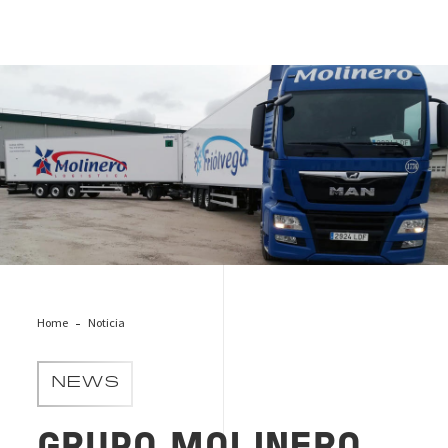
grupo molinero
Home
Noticia
NEWS