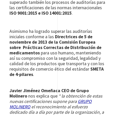
superado también los procesos de auditorías para
las certificaciones de las normas internacionales
ISO 9001:2015 e ISO 14001:2015
.
Asimismo ha logrado superar las auditorías
iniciales conforme a las
Directrices de 5 de
noviembre de 2013 de la Comisión Europea
sobre Prácticas Correctas de Distribución de
medicamentos
para uso humano, manteniendo
así su compromiso con la seguridad, legalidad y
calidad de los productos que transporta y con los
requisitos de comercio ético del estándar
SMETA
de 4-pilares
.
Javier Jiménez Omeñaca CEO de Grupo
Molinero
nos explica que
“ la obtención de estas
nuevas certificaciones supone para
GRUPO
MOLINERO
el reconocimiento al esfuerzo
dedicado día a día por parte de la organización, a