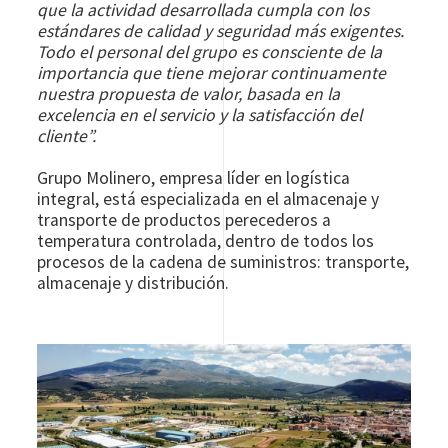
que la actividad desarrollada cumpla con los
estándares de calidad y seguridad más exigentes.
Todo el personal del grupo es consciente de la
importancia que tiene mejorar continuamente
nuestra propuesta de valor, basada en la
excelencia en el servicio y la satisfacción del
cliente”.
Grupo Molinero, empresa líder en logística
integral, está especializada en el almacenaje y
transporte de productos perecederos a
temperatura controlada, dentro de todos los
procesos de la cadena de suministros: transporte,
almacenaje y distribución.
Image