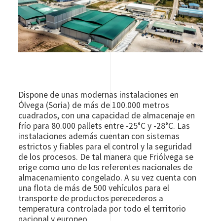
Dispone de unas modernas instalaciones en
Ólvega (Soria) de más de 100.000 metros
cuadrados, con una capacidad de almacenaje en
frío para 80.000 pallets entre -25°C y -28°C. Las
instalaciones además cuentan con sistemas
estrictos y fiables para el control y la seguridad
de los procesos. De tal manera que Friólvega se
erige como uno de los referentes nacionales de
almacenamiento congelado. A su vez cuenta con
una flota de más de 500 vehículos para el
transporte de productos perecederos a
temperatura controlada por todo el territorio
nacional y europeo.