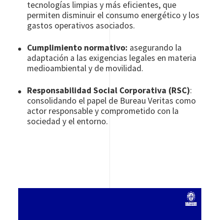
tecnologías limpias y más eficientes, que
permiten disminuir el consumo energético y los
gastos operativos asociados.
Cumplimiento normativo:
asegurando la
adaptación a las exigencias legales en materia
medioambiental y de movilidad.
Responsabilidad Social Corporativa (RSC)
:
consolidando el papel de Bureau Veritas como
actor responsable y comprometido con la
sociedad y el entorno.