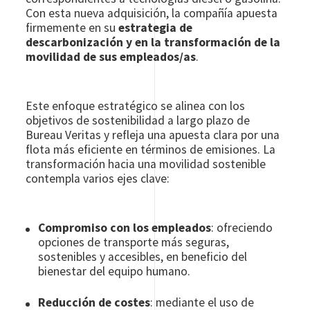
Con esta nueva adquisición, la compañía apuesta
firmemente en su
estrategia de
descarbonización y en la transformación de la
movilidad de sus empleados/as
.
Este enfoque estratégico se alinea con los
objetivos de sostenibilidad a largo plazo de
Bureau Veritas y refleja una apuesta clara por una
flota más eficiente en términos de emisiones. La
transformación hacia una movilidad sostenible
contempla varios ejes clave:
Compromiso con los empleados
: ofreciendo
opciones de transporte más seguras,
sostenibles y accesibles, en beneficio del
bienestar del equipo humano.
Reducción de costes
: mediante el uso de