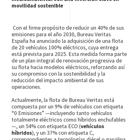
movilidad sostenible
Con el firme propósito de reducir un 40% de sus
emisiones para el año 2030, Bureau Veritas
España ha anunciado la adquisición de una flota
de 20 vehículos 100% eléctricos, cuya entrega
está prevista para 2025. Esta medida forma parte
de un plan integral de renovación progresiva de
su flota hacia modelos eléctricos, reforzando así
su compromiso con la sostenibilidad y la
reducción del impacto ambiental de sus
operaciones.
Actualmente, la flota de Bureau Veritas está
compuesta por un 9% de vehículos con etiqueta
“0 Emisiones” —incluyendo tanto vehículos
totalmente eléctricos como híbridos enchufables
—, un 54% con etiqueta ECO (
vehículos
híbridos
), y un 37% con etiqueta C,
correspondientes a tecnologías diésel o gasolina.