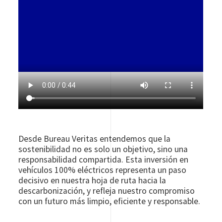
Desde Bureau Veritas entendemos que la
sostenibilidad no es solo un objetivo, sino una
responsabilidad compartida. Esta inversión en
vehículos 100% eléctricos representa un paso
decisivo en nuestra hoja de ruta hacia la
descarbonización, y refleja nuestro compromiso
con un futuro más limpio, eficiente y responsable.