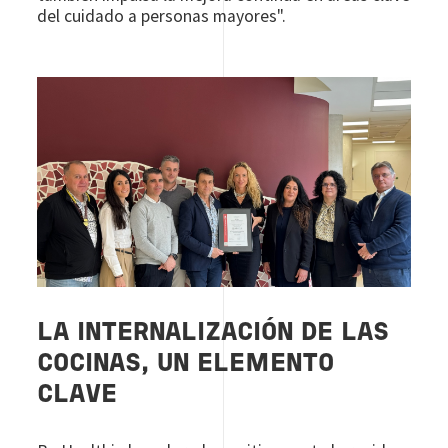
del cuidado a personas mayores".
LA INTERNALIZACIÓN DE LAS
COCINAS, UN ELEMENTO
CLAVE