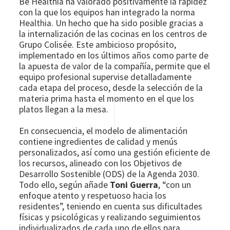
Be Healthia ha valorado positivamente la rapidez
con la que los equipos han integrado la norma
Healthia. Un hecho que ha sido posible gracias a
la internalización de las cocinas en los centros de
Grupo Colisée. Este ambicioso propósito,
implementado en los últimos años como parte de
la apuesta de valor de la compañía, permite que el
equipo profesional supervise detalladamente
cada etapa del proceso, desde la selección de la
materia prima hasta el momento en el que los
platos llegan a la mesa.
En consecuencia, el modelo de alimentación
contiene ingredientes de calidad y menús
personalizados, así como una gestión eficiente de
los recursos, alineado con los Objetivos de
Desarrollo Sostenible (ODS) de la Agenda 2030.
Todo ello, según añade
Toni Guerra
, “con un
enfoque atento y respetuoso hacia los
residentes”, teniendo en cuenta sus dificultades
físicas y psicológicas y realizando seguimientos
individualizados de cada uno de ellos para