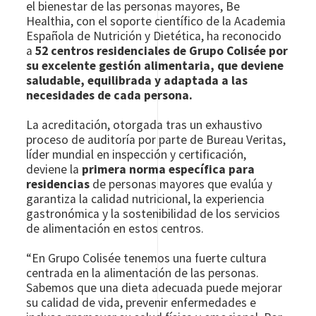
el bienestar de las personas mayores, Be
Healthia, con el soporte científico de la Academia
Española de Nutrición y Dietética, ha reconocido
a
52 centros residenciales de Grupo Colisée por
su excelente gestión alimentaria, que deviene
saludable, equilibrada y adaptada a las
necesidades de cada persona.
La acreditación, otorgada tras un exhaustivo
proceso de auditoría por parte de Bureau Veritas,
líder mundial en inspección y certificación,
deviene la
primera norma específica para
residencias
de personas mayores que evalúa y
garantiza la calidad nutricional, la experiencia
gastronómica y la sostenibilidad de los servicios
de alimentación en estos centros.
“En Grupo Colisée tenemos una fuerte cultura
centrada en la alimentación de las personas.
Sabemos que una dieta adecuada puede mejorar
su calidad de vida, prevenir enfermedades e