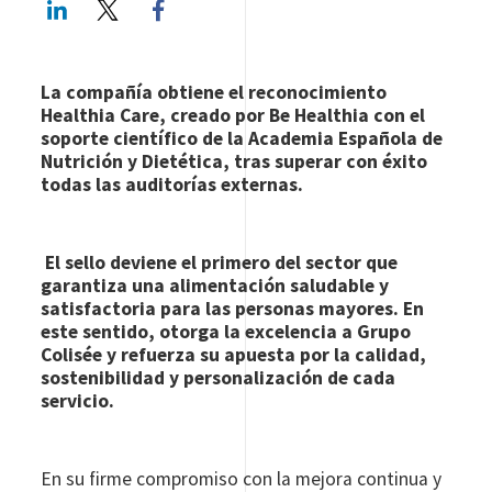
LinkedIn
Twitter
Facebook share
La compañía obtiene el reconocimiento
Healthia Care, creado por Be Healthia con el
soporte científico de la Academia Española de
Nutrición y Dietética, tras superar con éxito
todas las auditorías externas.
El sello deviene el primero del sector que
garantiza una alimentación saludable y
satisfactoria para las personas mayores. En
este sentido, otorga la excelencia a Grupo
Colisée y refuerza su apuesta por la calidad,
sostenibilidad y personalización de cada
servicio.
En su firme compromiso con la mejora continua y