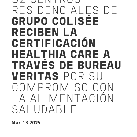
52 CENTROS
RESIDENCIALES DE
GRUPO COLISÉE
RECIBEN LA
CERTIFICACIÓN
HEALTHIA CARE A
TRAVÉS DE BUREAU
VERITAS
POR SU
COMPROMISO CON
LA ALIMENTACIÓN
SALUDABLE
Mar. 13 2025