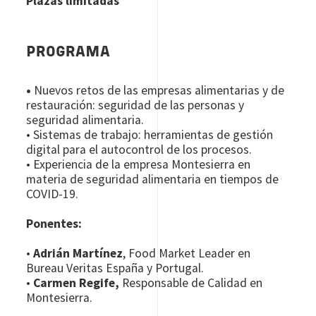
Plazas limitadas
PROGRAMA
•
Nuevos retos de las empresas alimentarias y de
restauración: seguridad de las personas y
seguridad alimentaria.
• Sistemas de trabajo: herramientas de gestión
digital para el autocontrol de los procesos.
• Experiencia de la empresa Montesierra en
materia de seguridad alimentaria en tiempos de
COVID-19.
Ponentes:
•
Adrián Martínez
, Food Market Leader en
Bureau Veritas España y Portugal.
•
Carmen Regife,
Responsable de Calidad en
Montesierra.