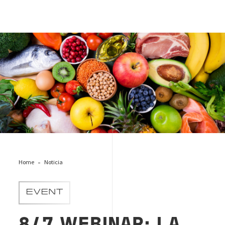
seguridad alimentaria
Home
Noticia
EVENT