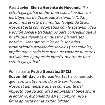
Para
Javier Sierra Gerente de Novonet
:
“La
estrategia global de Novonet está alineada con
los Objetivos de Desarrollo Sostenible (ODS) y
asumimos el reto de impulsar la Agenda 2030.
Novonet está comprometida con la sostenibilidad
y acción social y trabajamos para conseguir que la
huella que dejemos en nuestro planeta sea
positiva. Generamos valor en la sociedad
promoviendo actividades sociales y sostenibles,
implicando a toda la cadena de valor de nuestras
actividades y grupos de interés, dentro de una
estrategia global.”
Por su parte
Pedro González SPCM
Sostenibilidad
en Bureau Veritas ha comentado
que
“con la obtención de este certificado,
Novonet demuestra que es consciente del
impacto que su actividad empresarial tiene sobre
el entorno, exponiendo así su compromiso y
firme apuesta por la sostenibilidad".