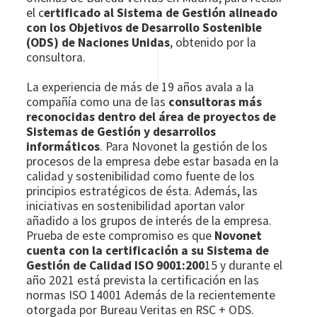
el c
ertificado al Sistema de Gestión alineado
con los Objetivos de Desarrollo Sostenible
(ODS) de Naciones Unidas
, obtenido por la
consultora.
La experiencia de más de 19 años avala a la
compañía como una de las
consultoras más
reconocidas dentro del área de proyectos de
Sistemas de Gestión y desarrollos
informáticos
. Para Novonet la gestión de los
procesos de la empresa debe estar basada en la
calidad y sostenibilidad como fuente de los
principios estratégicos de ésta. Además, las
iniciativas en sostenibilidad aportan valor
añadido a los grupos de interés de la empresa.
Prueba de este compromiso es que
Novonet
cuenta con la certificación a su Sistema de
Gestión de Calidad ISO 9001:200
15 y durante el
año 2021 está prevista la certificación en las
normas ISO 14001 Además de la recientemente
otorgada por Bureau Veritas en RSC + ODS.