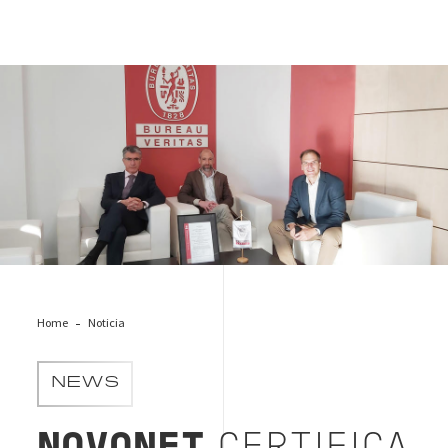
novonet
Home
Noticia
NEWS