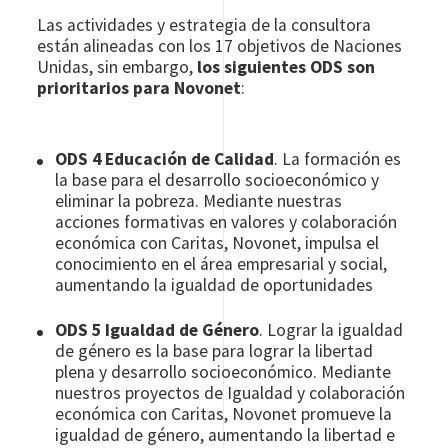
Las actividades y estrategia de la consultora
están alineadas con los 17 objetivos de Naciones
Unidas, sin embargo,
los siguientes ODS son
prioritarios para Novonet
:
ODS 4 Educación de Calidad
. La formación es
la base para el desarrollo socioeconómico y
eliminar la pobreza. Mediante nuestras
acciones formativas en valores y colaboración
económica con Caritas, Novonet, impulsa el
conocimiento en el área empresarial y social,
aumentando la igualdad de oportunidades
ODS 5 Igualdad de Género
. Lograr la igualdad
de género es la base para lograr la libertad
plena y desarrollo socioeconómico. Mediante
nuestros proyectos de Igualdad y colaboración
económica con Caritas, Novonet promueve la
igualdad de género, aumentando la libertad e