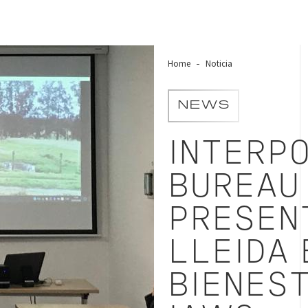
Home
Noticia
NEWS
INTERPO
BUREAU
PRESEN
LLEIDA 
BIENES