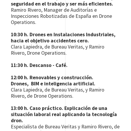
seguridad en el trabajo y ser más eficientes.
Ramiro Rivero, Manager de Auditorías e
Inspecciones Robotizadas de España en Drone
Operations.
10:30 h. Drones en Instalaciones Industriales,
hacia el objetivo accidentes cero.
Clara Lapiedra, de Bureau Veritas, y Ramiro
Rivero, Drone Operations.
11:30 h. Descanso - Café.
12:00 h. Renovables y construcción.
Drones, BIM e inteligencia artificial.
Clara Lapiedra, de Bureau Veritas, y Ramiro
Rivero, de Drone Operations.
13:00 h. Caso práctico. Explicación de una
situación laboral real aplicando la tecnología
dron.
Especialista de Bureau Veritas y Ramiro Rivero, de