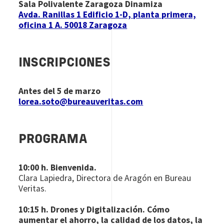
Sala Polivalente Zaragoza Dinamiza
Avda. Ranillas 1 Edificio 1-D, planta primera,
oficina 1 A. 50018 Zaragoza
INSCRIPCIONES
Antes del 5 de marzo
lorea.soto@bureauveritas.com
PROGRAMA
10:00 h. Bienvenida.
Clara Lapiedra, Directora de Aragón en Bureau
Veritas.
10:15 h. Drones y Digitalización. Cómo
aumentar el ahorro, la calidad de los datos, la