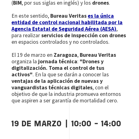
(
BIM
, por sus siglas en inglés) y los
drones
.
En este sentido,
Bureau Veritas
es la única
entidad de control nacional habilitada por la
Agencia Estatal de Seguridad Aérea (AESA)
,
para realizar
servicios de inspección con drones
en espacios controlados y no controlados.
El 19 de marzo en
Zaragoza
,
Bureau Veritas
organiza la
jornada técnica
:
"Drones y
digitalización. Toma el control de tus
activos"
. En la que se darán a conocer las
ventajas de la aplicación de nuevas y
vanguardistas técnicas digitales
, con el
objetivo de que la industria promueva entornos
que aspiren a ser garantía de mortalidad cero.
19 DE MARZO | 10:00 - 14:00