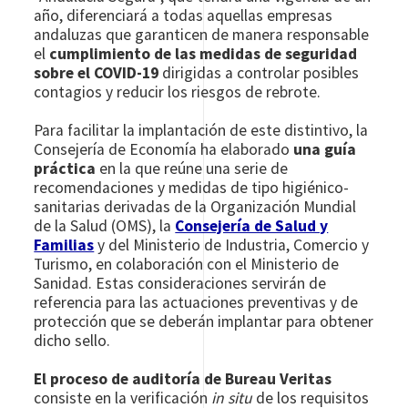
año, diferenciará a todas aquellas empresas
andaluzas que garanticen de manera responsable
el
cumplimiento de las medidas de seguridad
sobre el COVID-19
dirigidas a controlar posibles
contagios y reducir los riesgos de rebrote.
Para facilitar la implantación de este distintivo, la
Consejería de Economía ha elaborado
una guía
práctica
en la que reúne una serie de
recomendaciones y medidas de tipo higiénico-
sanitarias derivadas de la Organización Mundial
de la Salud (OMS), la
Consejería de Salud y
Familias
y del Ministerio de Industria, Comercio y
Turismo, en colaboración con el Ministerio de
Sanidad. Estas consideraciones servirán de
referencia para las actuaciones preventivas y de
protección que se deberán implantar para obtener
dicho sello.
El proceso de auditoría de Bureau Veritas
consiste en la verificación
in situ
de los requisitos