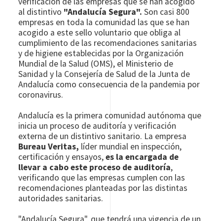
verificación de las empresas que se han acogido
al distintivo
"Andalucía Segura".
Son casi 800
empresas en toda la comunidad las que se han
acogido a este sello voluntario que obliga al
cumplimiento de las recomendaciones sanitarias
y de higiene establecidas por la Organización
Mundial de la Salud (OMS), el Ministerio de
Sanidad y la Consejería de Salud de la Junta de
Andalucía como consecuencia de la pandemia por
coronavirus.
Andalucía es la primera comunidad autónoma que
inicia un proceso de auditoría y verificación
externa de un distintivo sanitario. La empresa
Bureau Veritas,
líder mundial en inspección,
certificación y ensayos,
es la encargada de
llevar a cabo este proceso de auditoría
,
verificando que las empresas cumplen con las
recomendaciones planteadas por las distintas
autoridades sanitarias.
"Andalucía Segura", que tendrá una vigencia de un