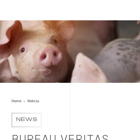
Jornada INTERPORC Valencia
Home
Noticia
NEWS