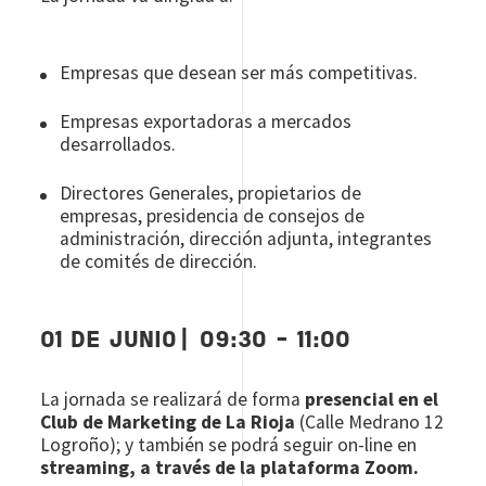
Empresas que desean ser más competitivas.
Empresas exportadoras a mercados
desarrollados.
Directores Generales, propietarios de
empresas, presidencia de consejos de
administración, dirección adjunta, integrantes
de comités de dirección.
01 DE JUNIO| 09:30 - 11:00
La jornada se realizará de forma
presencial en el
Club de Marketing de La Rioja
(Calle Medrano 12
Logroño); y también se podrá seguir on-line en
streaming, a través de la plataforma
Zoom.