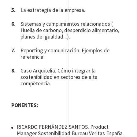
La estrategia de la empresa.
Sistemas y cumplimientos relacionados (
Huella de carbono, desperdicio alimentario,
planes de igualdad...).
Reporting y comunicación. Ejemplos de
referencia.
Caso Arquitelia. Cómo integrar la
sostenibilidad en sectores de alta
competencia.
PONENTES:
RICARDO FERNÁNDEZ SANTOS. Product
Manager Sostenibilidad Bureau Veritas España.