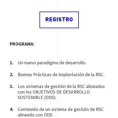
REGISTRO
PROGRAMA:
Un nuevo paradigma de desarrollo.
Buenas Prácticas de Implantación de la RSC.
Los sistemas de gestión de la RSC alineados
con los OBJETIVOS DE DESARROLLO
SOSTENIBLE (ODS).
Contenido de un sistema de gestión de RSC
alineado con ODS.