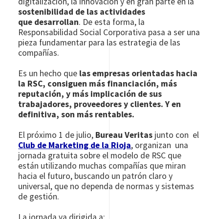
digitalización, la innovación y en gran parte en la
sostenibilidad de las actividades
que desarrollan
. De esta forma, la
Responsabilidad Social Corporativa pasa a ser una
pieza fundamentar para las estrategia de las
compañías.
Es un hecho que
las empresas orientadas hacia
la RSC, consiguen más financiación, más
reputación, y más implicación de sus
trabajadores, proveedores y clientes. Y en
definitiva, son más rentables.
El próximo 1 de julio,
Bureau Veritas
junto con el
Club de Marketing de la Rioja
, organizan una
jornada gratuita sobre el modelo de RSC que
están utilizando muchas compañías que miran
hacia el futuro, buscando un patrón claro y
universal, que no dependa de normas y sistemas
de gestión.
La jornada va dirigida a: