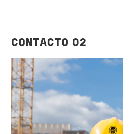
CONTACTO 02
Image