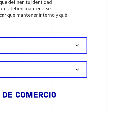
 que definen tu identidad
nsibles deben mantenerse
icar qué mantener interno y qué
 DE COMERCIO