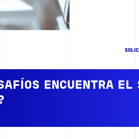
SOLI
SAFÍOS ENCUENTRA EL
?