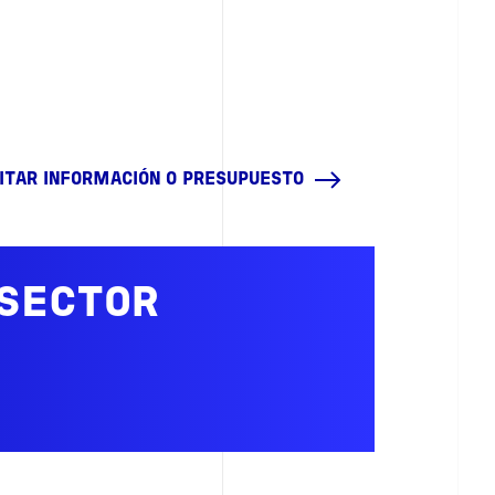
CITAR INFORMACIÓN O PRESUPUESTO
 SECTOR