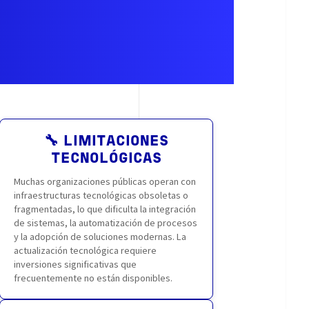
🔧 LIMITACIONES
TECNOLÓGICAS
Muchas organizaciones públicas operan con
infraestructuras tecnológicas obsoletas o
fragmentadas, lo que dificulta la integración
de sistemas, la automatización de procesos
y la adopción de soluciones modernas. La
actualización tecnológica requiere
inversiones significativas que
frecuentemente no están disponibles.