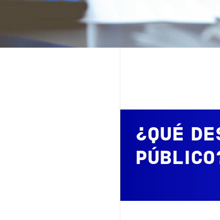
¿QUÉ DE
PÚBLICO