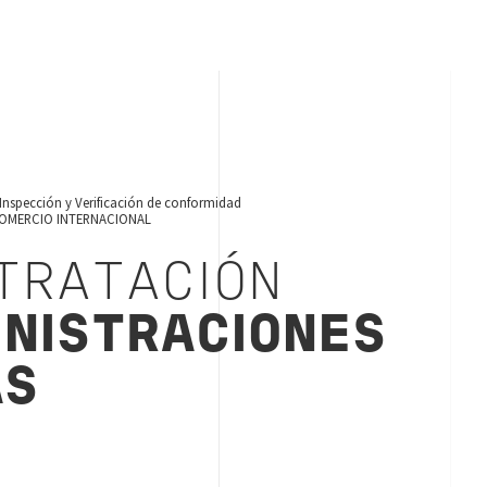
Inspección y Verificación de conformidad
COMERCIO INTERNACIONAL
TRATACIÓN
NISTRACIONES
AS