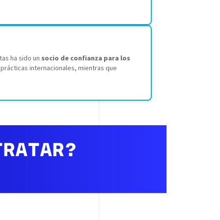
tas ha sido un
socio de confianza para los
prácticas internacionales, mientras que
TRATAR?