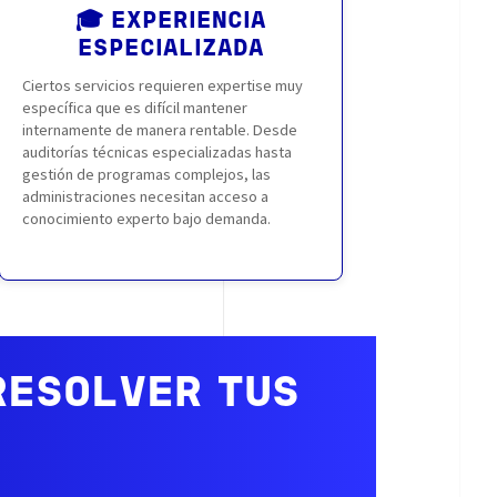
🎓 EXPERIENCIA
ESPECIALIZADA
Ciertos servicios requieren expertise muy
específica que es difícil mantener
internamente de manera rentable. Desde
auditorías técnicas especializadas hasta
gestión de programas complejos, las
administraciones necesitan acceso a
conocimiento experto bajo demanda.
RESOLVER TUS