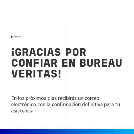
Home
¡GRACIAS POR
CONFIAR EN BUREAU
VERITAS!
En los próximos días recibirás un correo
electrónico con la confirmación definitiva para tu
asistencia.