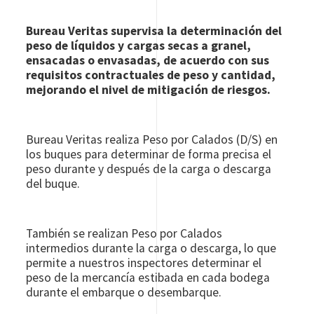
Bureau Veritas supervisa la determinación del
peso de líquidos y cargas secas a granel,
ensacadas o envasadas, de acuerdo con sus
requisitos contractuales de peso y cantidad,
mejorando el nivel de mitigación de riesgos.
Bureau Veritas realiza Peso por Calados (D/S) en
los buques para determinar de forma precisa el
peso durante y después de la carga o descarga
del buque.
También se realizan Peso por Calados
intermedios durante la carga o descarga, lo que
permite a nuestros inspectores determinar el
peso de la mercancía estibada en cada bodega
durante el embarque o desembarque.