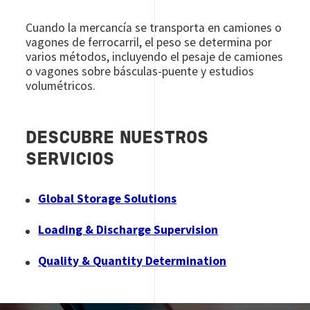
Cuando la mercancía se transporta en camiones o
vagones de ferrocarril, el peso se determina por
varios métodos, incluyendo el pesaje de camiones
o vagones sobre básculas-puente y estudios
volumétricos.
DESCUBRE NUESTROS
SERVICIOS
Global Storage Solutions
Loading & Discharge Supervision
Quality & Quantity Determination