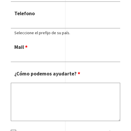
Telefono
Seleccione el prefijo de su país.
Mail
¿Cómo podemos ayudarte?