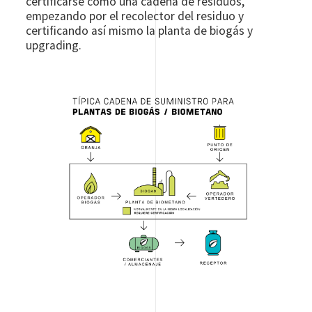
certificarse como una cadena de residuos,
empezando por el recolector del residuo y
certificando así mismo la planta de biogás y
upgrading.
Image