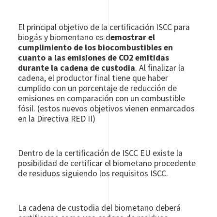
El principal objetivo de la certificación ISCC para
biogás y biomentano es d
emostrar el
cumplimiento de los biocombustibles en
cuanto a las emisiones de CO2 emitidas
durante la cadena de custodia
. Al finalizar la
cadena, el productor final tiene que haber
cumplido con un porcentaje de reducción de
emisiones en comparación con un combustible
fósil. (estos nuevos objetivos vienen enmarcados
en la Directiva RED II)
Dentro de la certificación de ISCC EU existe la
posibilidad de certificar el biometano procedente
de residuos siguiendo los requisitos ISCC.
La cadena de custodia del biometano deberá