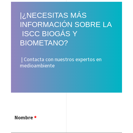
|¿NECESITAS MÁS
INFORMACIÓN SOBRE LA
ISCC BIOGÁS Y
BIOMETANO?
| Contacta con nuestros expertos en
medioambiente
Nombre