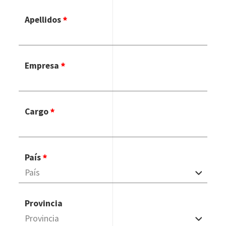
Apellidos
Empresa
Cargo
País
Provincia